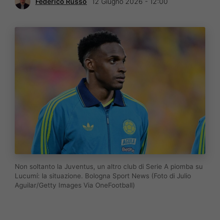
Federico Russo
12 Giugno 2026 - 12:00
Non soltanto la Juventus, un altro club di Serie A piomba su
Lucumí: la situazione. Bologna Sport News (Foto di Julio
Aguilar/Getty Images Via OneFootball)