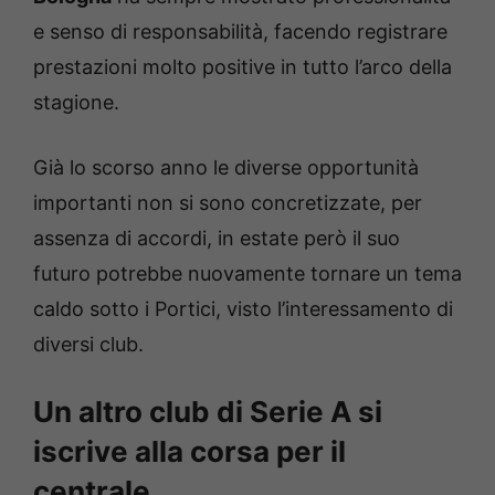
e senso di responsabilità, facendo registrare
prestazioni molto positive in tutto l’arco della
stagione.
Già lo scorso anno le diverse opportunità
importanti non si sono concretizzate, per
assenza di accordi, in estate però il suo
futuro potrebbe nuovamente tornare un tema
caldo sotto i Portici, visto l’interessamento di
diversi club.
Un altro club di Serie A si
iscrive alla corsa per il
centrale