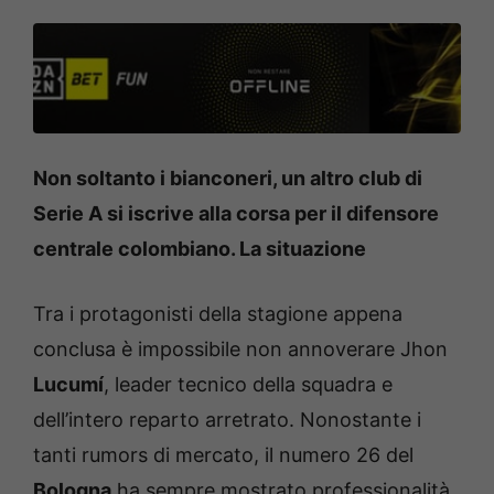
Non soltanto i bianconeri, un altro club di
Serie A si iscrive alla corsa per il difensore
centrale colombiano. La situazione
Tra i protagonisti della stagione appena
conclusa è impossibile non annoverare Jhon
Lucumí
, leader tecnico della squadra e
dell’intero reparto arretrato. Nonostante i
tanti rumors di mercato, il numero 26 del
Bologna
ha sempre mostrato professionalità