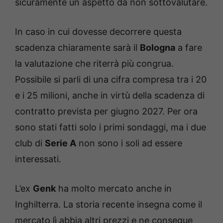
sicuramente un aspetto da non sottovalutare.
In caso in cui dovesse decorrere questa
scadenza chiaramente sarà il
Bologna
a fare
la valutazione che riterrà più congrua.
Possibile si parli di una cifra compresa tra i 20
e i 25 milioni, anche in virtù della scadenza di
contratto prevista per giugno 2027. Per ora
sono stati fatti solo i primi sondaggi, ma i due
club di
Serie A
non sono i soli ad essere
interessati.
L’ex
Genk
ha molto mercato anche in
Inghilterra. La storia recente insegna come il
mercato lì abbia altri prezzi e ne consegue