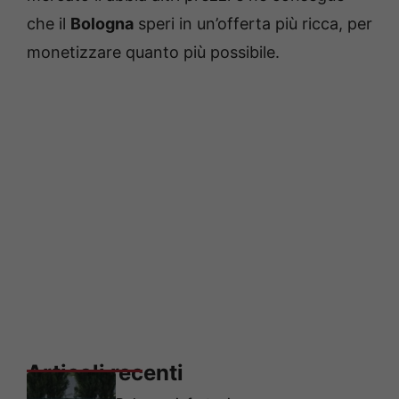
che il
Bologna
speri in un’offerta più ricca, per
monetizzare quanto più possibile.
Articoli recenti