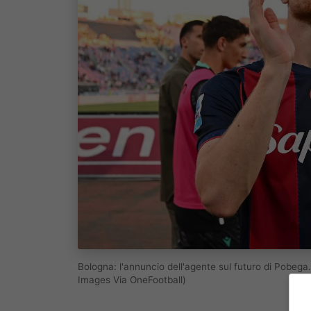
Bologna: l'annuncio dell'agente sul futuro di Pobeg
Images Via OneFootball)