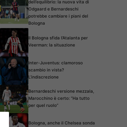
dell’equilibrio: la nuova vita di
Odgaard e Bernardeschi
potrebbe cambiare i piani del
Bologna
Il Bologna sfida l’Atalanta per
Veerman: la situazione
Inter-Juventus: clamoroso
scambio in vista?
L’indiscrezione
Bernardeschi versione mezzala,
Marocchino è certo: “Ha tutto
per quel ruolo”
Bologna, anche il Chelsea sonda