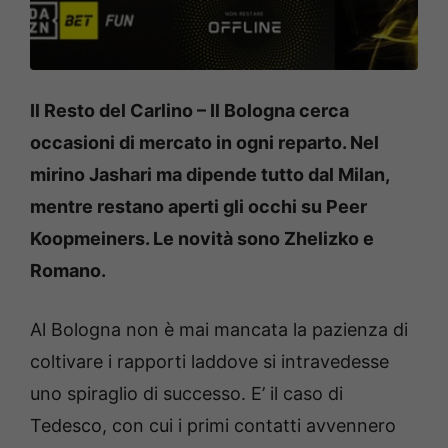
Il Resto del Carlino – Il Bologna cerca
occasioni di mercato in ogni reparto. Nel
mirino Jashari ma dipende tutto dal Milan,
mentre restano aperti gli occhi su Peer
Koopmeiners. Le novità sono Zhelizko e
Romano.
Al Bologna non è mai mancata la pazienza di
coltivare i rapporti laddove si intravedesse
uno spiraglio di successo. E’ il caso di
Tedesco, con cui i primi contatti avvennero