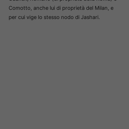
Comotto, anche lui di proprietà del Milan, e
per cui vige lo stesso nodo di Jashari.