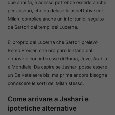
due anni fa, e adesso potrebbe esserlo anche
per Jashari, che ha deluso le aspettative col
Milan, complice anche un infortunio, seguito
da Sartori dai tempi del Lucerna.
E’ proprio dal Lucerna che Sartori prelevò
Remo Freuler, che ora pare lontano dal
rinnovo e con interesse di Roma, Juve, Arabia
e Mondiale. Da capire se Jashari possa essere
un De Ketelaere bis, ma prima ancora bisogna
conoscere le sorti del Milan stesso.
Come arrivare a Jashari e
ipotetiche alternative