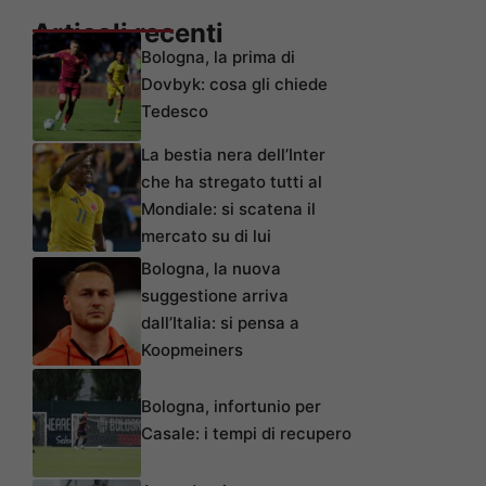
Articoli recenti
Bologna, la prima di
Dovbyk: cosa gli chiede
Tedesco
La bestia nera dell’Inter
che ha stregato tutti al
Mondiale: si scatena il
mercato su di lui
Bologna, la nuova
suggestione arriva
dall’Italia: si pensa a
Koopmeiners
Bologna, infortunio per
Casale: i tempi di recupero