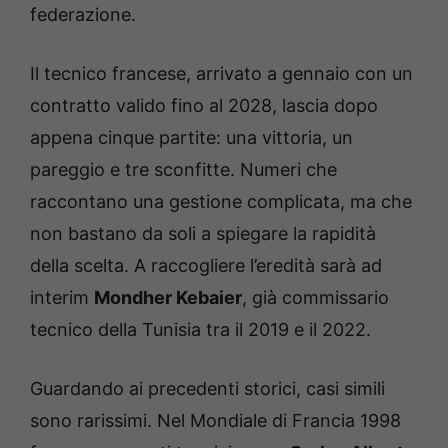
federazione.
Il tecnico francese, arrivato a gennaio con un
contratto valido fino al 2028, lascia dopo
appena cinque partite: una vittoria, un
pareggio e tre sconfitte. Numeri che
raccontano una gestione complicata, ma che
non bastano da soli a spiegare la rapidità
della scelta. A raccogliere l’eredità sarà ad
interim
Mondher Kebaier
, già commissario
tecnico della Tunisia tra il 2019 e il 2022.
Guardando ai precedenti storici, casi simili
sono rarissimi. Nel Mondiale di Francia 1998