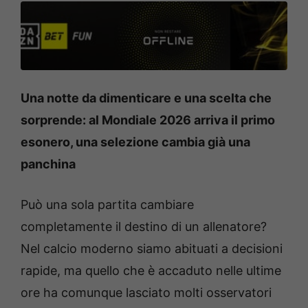
Una notte da dimenticare e una scelta che
sorprende: al Mondiale 2026 arriva il primo
esonero, una selezione cambia già una
panchina
Può una sola partita cambiare
completamente il destino di un allenatore?
Nel calcio moderno siamo abituati a decisioni
rapide, ma quello che è accaduto nelle ultime
ore ha comunque lasciato molti osservatori