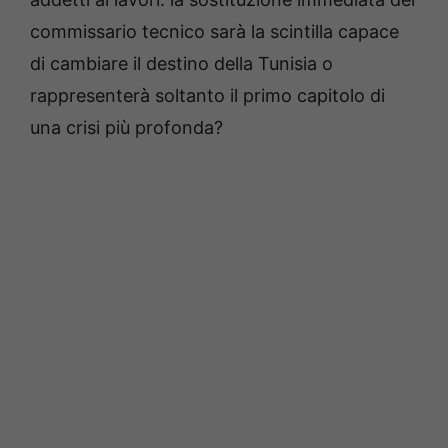
commissario tecnico sarà la scintilla capace
di cambiare il destino della Tunisia o
rappresenterà soltanto il primo capitolo di
una crisi più profonda?