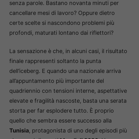
senza parole. Bastano novanta minuti per
cancellare mesi di lavoro? Oppure dietro
certe scelte si nascondono problemi più
profondi, maturati lontano dai riflettori?
La sensazione è che, in alcuni casi, il risultato
finale rappresenti soltanto la punta
dell’iceberg. E quando una nazionale arriva
all’appuntamento più importante del
quadriennio con tensioni interne, aspettative
elevate e fragilità nascoste, basta una serata
storta per far esplodere tutto. È proprio
quello che sembra essere successo alla
Tunisia
, protagonista di uno degli episodi più