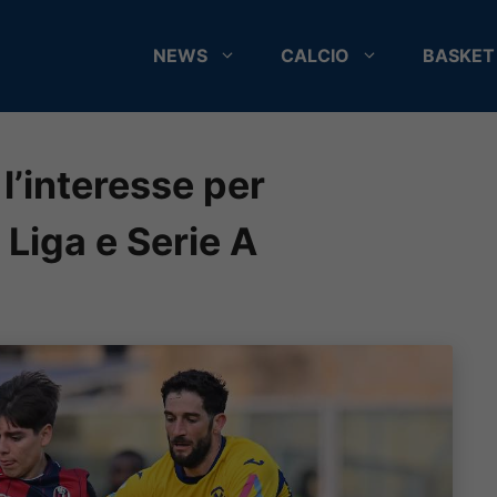
NEWS
CALCIO
BASKET
l’interesse per
Liga e Serie A