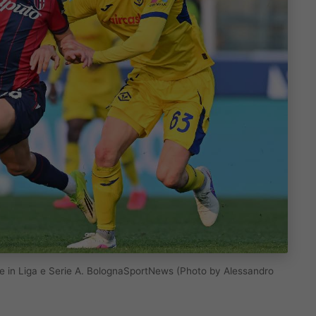
ce in Liga e Serie A. BolognaSportNews (Photo by Alessandro