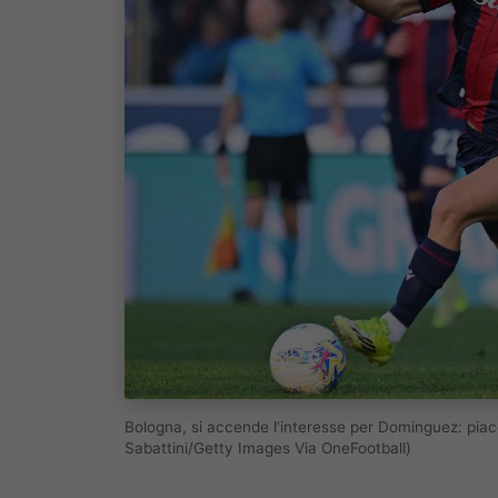
Bologna, si accende l’interesse per Dominguez: pia
Sabattini/Getty Images Via OneFootball)