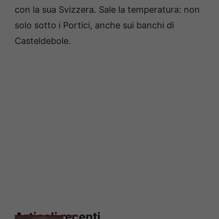
con la sua Svizzera. Sale la temperatura: non
solo sotto i Portici, anche sui banchi di
Casteldebole.
Articoli recenti