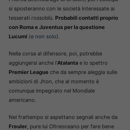
si sposteranno con le società interessate ai
tesserati rossoblù.
Probabili contatti proprio
con Roma e Juventus per la questione
Lucumí
(
e non solo
).
Nella corsa al difensore, poi, potrebbe
aggiungersi anche l’
Atalanta
e lo spettro
Premier League
che da sempre aleggia sulle
ambizioni di Jhon, che al momento è
comunque impegnato nel Mondiale
americano.
Nel frattempo si aspettano segnali anche da
Freuler
, pure lui Oltreoceano per fare bene