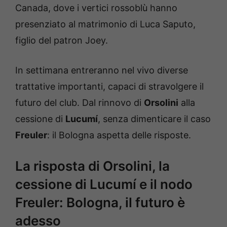
Canada, dove i vertici rossoblù hanno
presenziato al matrimonio di Luca Saputo,
figlio del patron Joey.
In settimana entreranno nel vivo diverse
trattative importanti, capaci di stravolgere il
futuro del club. Dal rinnovo di
Orsolini
alla
cessione di
Lucumí
, senza dimenticare il caso
Freuler
: il Bologna aspetta delle risposte.
La risposta di Orsolini, la
cessione di Lucumí e il nodo
Freuler: Bologna, il futuro è
adesso