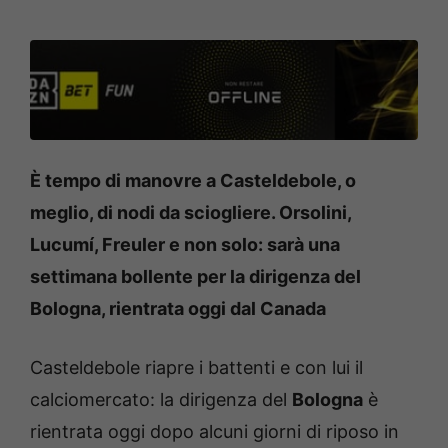
È tempo di manovre a Casteldebole, o
meglio, di nodi da sciogliere. Orsolini,
Lucumí, Freuler e non solo: sarà una
settimana bollente per la dirigenza del
Bologna, rientrata oggi dal Canada
Casteldebole riapre i battenti e con lui il
calciomercato: la dirigenza del
Bologna
è
rientrata oggi dopo alcuni giorni di riposo in