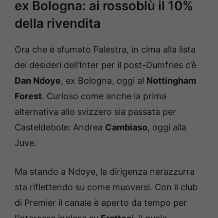
ex Bologna: ai rossoblù il 10%
della rivendita
Ora che è sfumato Palestra, in cima alla lista
dei desideri dell’Inter per il post-Dumfries c’è
Dan Ndoye
, ex Bologna, oggi al
Nottingham
Forest
. Curioso come anche la prima
alternativa allo svizzero sia passata per
Casteldebole: Andrea
Cambiaso
, oggi alla
Juve.
Ma stando a Ndoye, la dirigenza nerazzurra
sta riflettendo su come muoversi. Con il club
di Premier il canale è aperto da tempo per