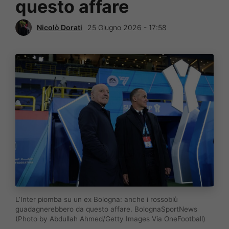
questo affare
Nicolò Dorati
25 Giugno 2026 - 17:58
L’Inter piomba su un ex Bologna: anche i rossoblù
guadagnerebbero da questo affare. BolognaSportNews
(Photo by Abdullah Ahmed/Getty Images Via OneFootball)