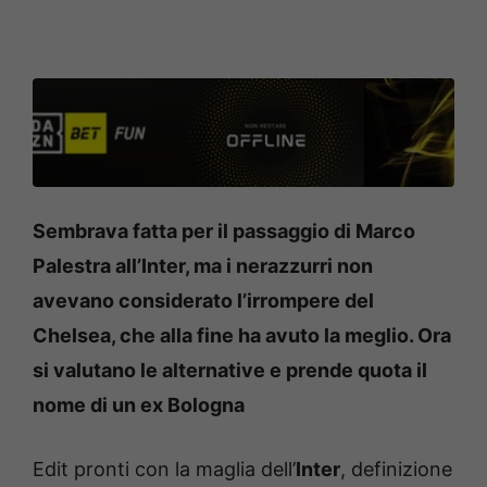
Sembrava fatta per il passaggio di Marco
Palestra all’Inter, ma i nerazzurri non
avevano considerato l’irrompere del
Chelsea, che alla fine ha avuto la meglio. Ora
si valutano le alternative e prende quota il
nome di un ex Bologna
Edit pronti con la maglia dell’
Inter
, definizione