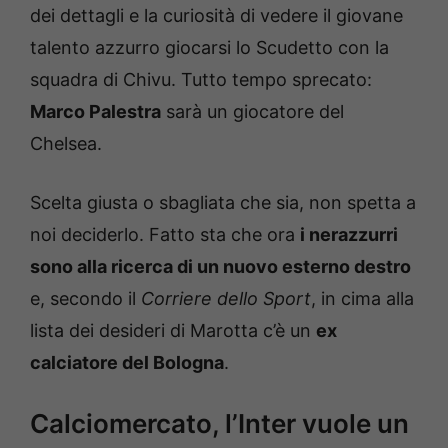
dei dettagli e la curiosità di vedere il giovane
talento azzurro giocarsi lo Scudetto con la
squadra di Chivu. Tutto tempo sprecato:
Marco Palestra
sarà un giocatore del
Chelsea.
Scelta giusta o sbagliata che sia, non spetta a
noi deciderlo. Fatto sta che ora
i nerazzurri
sono alla ricerca di un nuovo esterno destro
e, secondo il
Corriere dello Sport
, in cima alla
lista dei desideri di Marotta c’è un
ex
calciatore del Bologna
.
Calciomercato, l’Inter vuole un