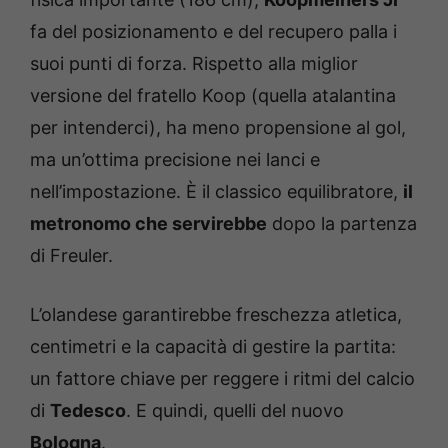
fa del posizionamento e del recupero palla i
suoi punti di forza. Rispetto alla miglior
versione del fratello Koop (quella atalantina
per intenderci), ha meno propensione al gol,
ma un’ottima precisione nei lanci e
nell’impostazione. È il classico equilibratore,
il
metronomo che servirebbe
dopo la partenza
di Freuler.
L’olandese garantirebbe freschezza atletica,
centimetri e la capacità di gestire la partita:
un fattore chiave per reggere i ritmi del calcio
di
Tedesco
. E quindi, quelli del nuovo
Bologna
.