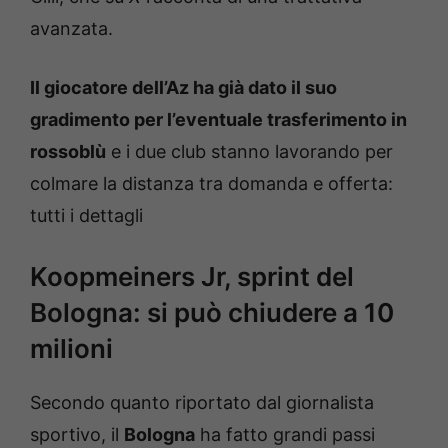
avanzata.
Il giocatore dell’Az ha già dato il suo
gradimento per l’eventuale trasferimento in
rossoblù
e i due club stanno lavorando per
colmare la distanza tra domanda e offerta:
tutti i dettagli
Koopmeiners Jr, sprint del
Bologna: si può chiudere a 10
milioni
Secondo quanto riportato dal giornalista
sportivo, il
Bologna
ha fatto grandi passi