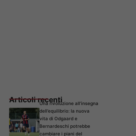
Articoli recenti
Una rivoluzione all’insegna
dell’equilibrio: la nuova
vita di Odgaard e
Bernardeschi potrebbe
cambiare i piani del