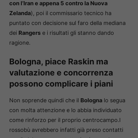
con l’Iran e appena 5 contro la Nuova
Zelanda
), poi il commissario tecnico ha
puntato con decisione sul faro della mediana
dei
Rangers
e i risultati gli stanno dando
ragione.
Bologna, piace Raskin ma
valutazione e concorrenza
possono complicare i piani
Non soprende quindi che il
Bologna
lo segua
con molta attenzione e lo abbia individuato
come rinforzo per il proprio centrocampo.I
rossobù avrebbero infatti già preso contatti