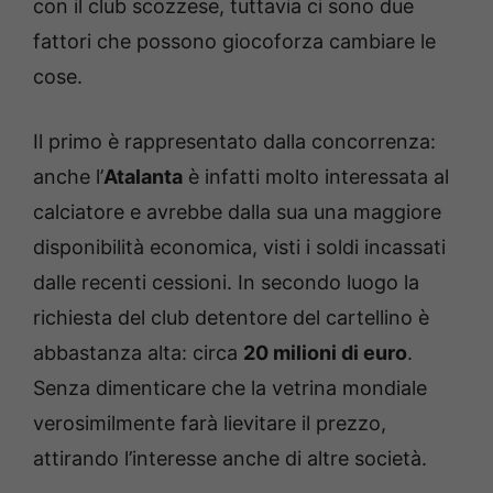
con il club scozzese, tuttavia ci sono due
fattori che possono giocoforza cambiare le
cose.
Il primo è rappresentato dalla concorrenza:
anche l’
Atalanta
è infatti molto interessata al
calciatore e avrebbe dalla sua una maggiore
disponibilità economica, visti i soldi incassati
dalle recenti cessioni. In secondo luogo la
richiesta del club detentore del cartellino è
abbastanza alta: circa
20 milioni di euro
.
Senza dimenticare che la vetrina mondiale
verosimilmente farà lievitare il prezzo,
attirando l’interesse anche di altre società.