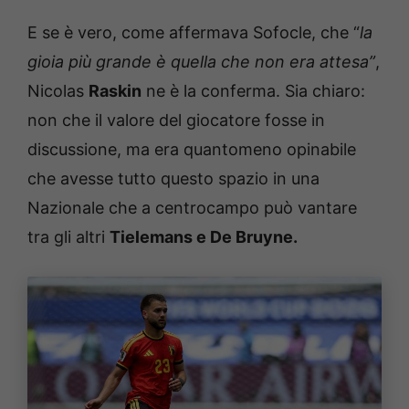
E se è vero, come affermava Sofocle, che “
la
gioia più grande è quella che non era attesa”
,
Nicolas
Raskin
ne è la conferma. Sia chiaro:
non che il valore del giocatore fosse in
discussione, ma era quantomeno opinabile
che avesse tutto questo spazio in una
Nazionale che a centrocampo può vantare
tra gli altri
Tielemans e De Bruyne.