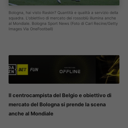
Bologna, hai visto Raskin? Quantità e qualità a servizio della
squadra. L'obiettivo di mercato dei rossoblù illumina anche
al Mondiale. Bologna Sport News (Foto di Carl Recine/Getty
Images Via OneFootball)
Il centrocampista del Belgio e obiettivo di
mercato del Bologna si prende la scena
anche al Mondiale