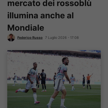
mercato dei rossoblù
illumina anche al
Mondiale
Federico Russo
7 Luglio 2026 - 17:08