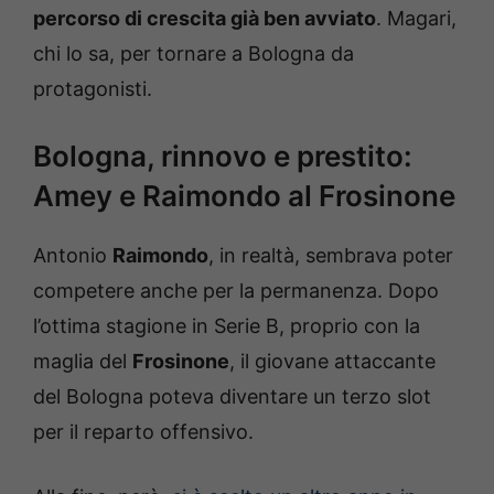
percorso di crescita già ben avviato
. Magari,
chi lo sa, per tornare a Bologna da
protagonisti.
Bologna, rinnovo e prestito:
Amey e Raimondo al Frosinone
Antonio
Raimondo
, in realtà, sembrava poter
competere anche per la permanenza. Dopo
l’ottima stagione in Serie B, proprio con la
maglia del
Frosinone
, il giovane attaccante
del Bologna poteva diventare un terzo slot
per il reparto offensivo.