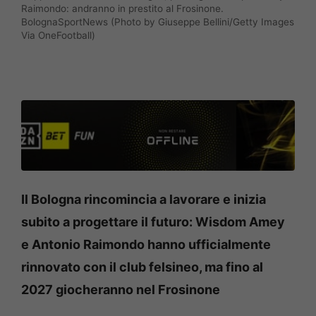
Raimondo: andranno in prestito al Frosinone.
BolognaSportNews (Photo by Giuseppe Bellini/Getty Images
Via OneFootball)
Il Bologna rincomincia a lavorare e inizia
subito a progettare il futuro: Wisdom Amey
e Antonio Raimondo hanno ufficialmente
rinnovato con il club felsineo, ma fino al
2027 giocheranno nel Frosinone