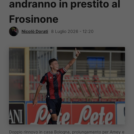
andranno in prestito al
Frosinone
Nicolò Dorati
8 Luglio 2026 - 12:20
Doppio rinnovo in casa Bologna, prolungamento per Amey e