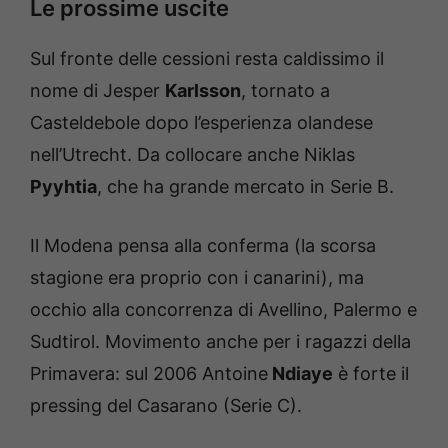
Le prossime uscite
Sul fronte delle cessioni resta caldissimo il
nome di Jesper
Karlsson
, tornato a
Casteldebole dopo l’esperienza olandese
nell’Utrecht. Da collocare anche Niklas
Pyyhtia
, che ha grande mercato in Serie B.
Il Modena pensa alla conferma (la scorsa
stagione era proprio con i canarini), ma
occhio alla concorrenza di Avellino, Palermo e
Sudtirol. Movimento anche per i ragazzi della
Primavera: sul 2006 Antoine
Ndiaye
è forte il
pressing del Casarano (Serie C).