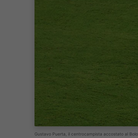
Gustavo Puerta, il centrocampista accostato al Bolo