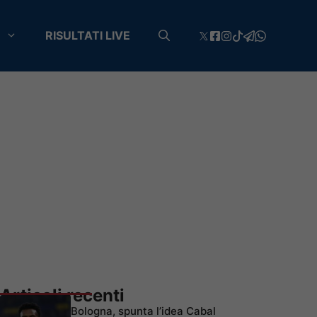
RISULTATI LIVE
Articoli recenti
Bologna, spunta l’idea Cabal