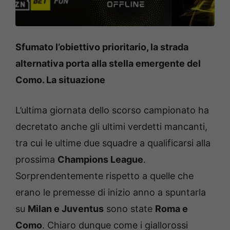
Sfumato l’obiettivo prioritario, la strada
alternativa porta alla stella emergente del
Como. La situazione
L’ultima giornata dello scorso campionato ha
decretato anche gli ultimi verdetti mancanti,
tra cui le ultime due squadre a qualificarsi alla
prossima
Champions League
.
Sorprendentemente rispetto a quelle che
erano le premesse di inizio anno a spuntarla
su
Milan e Juventus
sono state
Roma e
Como
. Chiaro dunque come i giallorossi