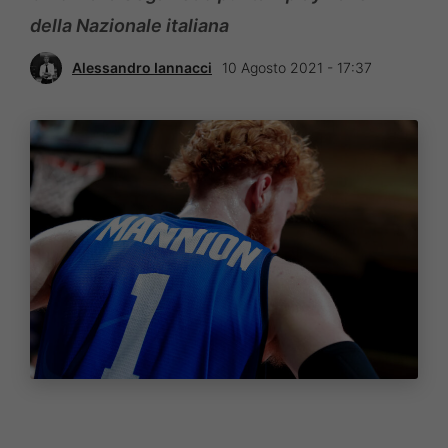
della Nazionale italiana
Alessandro Iannacci
10 Agosto 2021 - 17:37