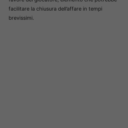
facilitare la chiusura dell’affare in tempi
brevissimi.