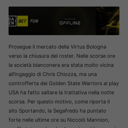
Prosegue il mercato della Virtus Bologna
verso la chiusura del roster. Nelle scorse ore
la società bianconera era stata molto vicina
all’ingaggio di Chris Chiozza, ma una
controfferta dei Golden State Warriors al play
USA ha fatto saltare la trattativa nella notte
scorsa. Per questo motivo, come riporta il
sito Sportando, la Segafredo ha puntato
forte nelle ultime ore su Niccolò Mannion,