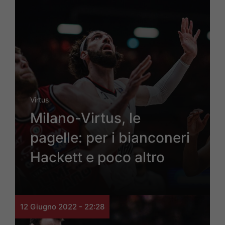
Virtus
Milano-Virtus, le
pagelle: per i bianconeri
Hackett e poco altro
12 Giugno 2022 - 22:28