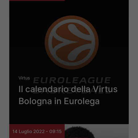
Virtus
Il calendario della Virtus
Bologna in Eurolega
14 Luglio 2022 - 09:15