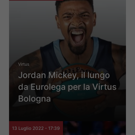
Virtus
Jordan Mickey, il lungo
da Eurolega per la Virtus
Bologna
13 Luglio 2022 - 17:39