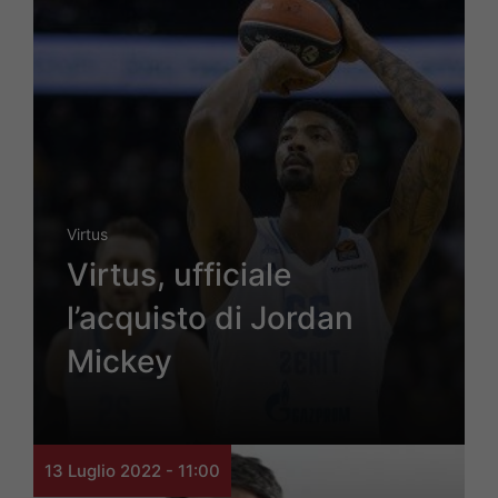
Virtus
Virtus, ufficiale
l’acquisto di Jordan
Mickey
13 Luglio 2022 - 11:00