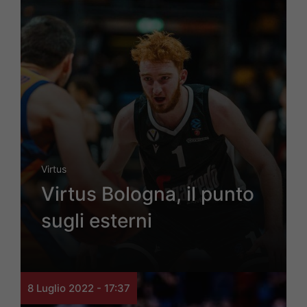
Virtus
Virtus Bologna, il punto
sugli esterni
8 Luglio 2022 - 17:37