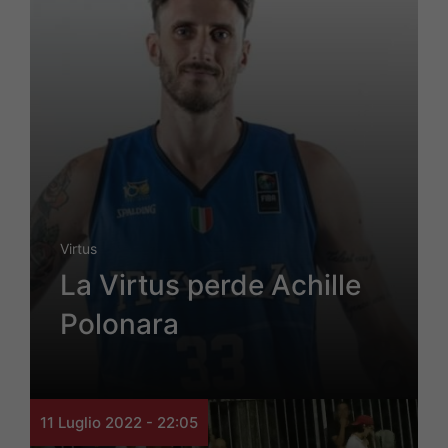
Virtus
La Virtus perde Achille
Polonara
11 Luglio 2022 - 22:05