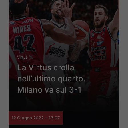
Virtus
La Virtus crolla
nell’ultimo quarto.
Milano va sul 3-1
12 Giugno 2022 - 23:07