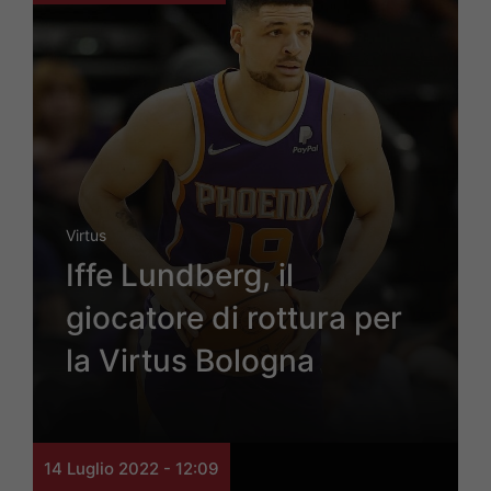
Virtus
Iffe Lundberg, il
giocatore di rottura per
la Virtus Bologna
14 Luglio 2022 - 12:09