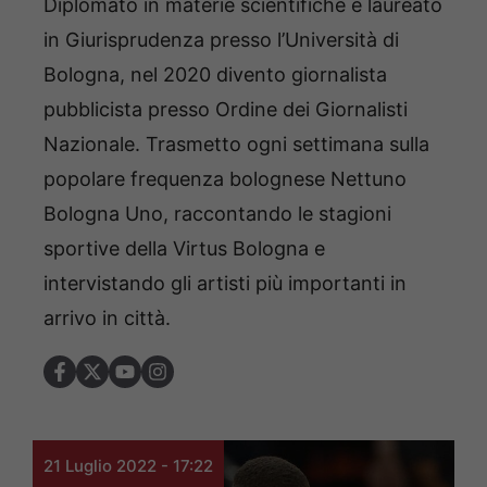
Diplomato in materie scientifiche e laureato
in Giurisprudenza presso l’Università di
Bologna, nel 2020 divento giornalista
pubblicista presso Ordine dei Giornalisti
Nazionale. Trasmetto ogni settimana sulla
popolare frequenza bolognese Nettuno
Bologna Uno, raccontando le stagioni
sportive della Virtus Bologna e
intervistando gli artisti più importanti in
arrivo in città.
21 Luglio 2022 - 17:22