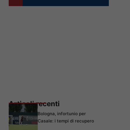
Articoli recenti
Bologna, infortunio per
Casale: i tempi di recupero