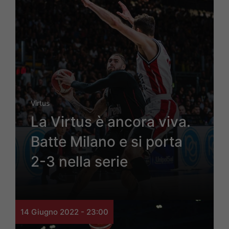
Virtus
La Virtus è ancora viva.
Batte Milano e si porta
2-3 nella serie
14 Giugno 2022 - 23:00