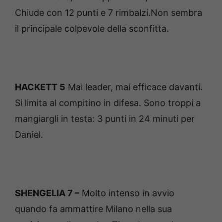
Chiude con 12 punti e 7 rimbalzi.Non sembra
il principale colpevole della sconfitta.
HACKETT 5
Mai leader, mai efficace davanti.
Si limita al compitino in difesa. Sono troppi a
mangiargli in testa: 3 punti in 24 minuti per
Daniel.
SHENGELIA 7 –
Molto intenso in avvio
quando fa ammattire Milano nella sua