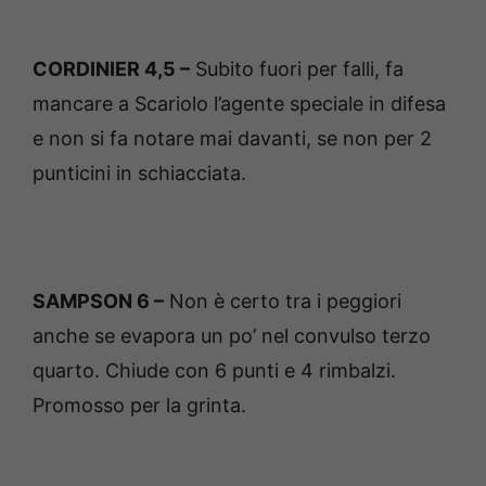
CORDINIER 4,5 –
Subito fuori per falli, fa
mancare a Scariolo l’agente speciale in difesa
e non si fa notare mai davanti, se non per 2
punticini in schiacciata.
SAMPSON 6 –
Non è certo tra i peggiori
anche se evapora un po’ nel convulso terzo
quarto. Chiude con 6 punti e 4 rimbalzi.
Promosso per la grinta.