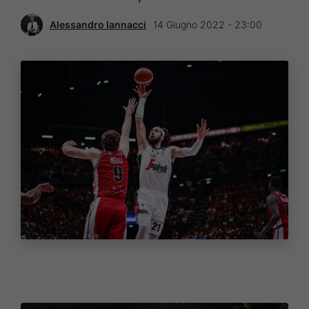
Alessandro Iannacci
14 Giugno 2022 - 23:00