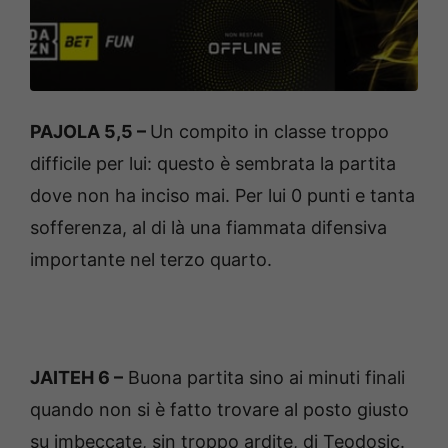
PAJOLA 5,5 –
Un compito in classe troppo
difficile per lui: questo è sembrata la partita
dove non ha inciso mai. Per lui 0 punti e tanta
sofferenza, al di là una fiammata difensiva
importante nel terzo quarto.
JAITEH 6 –
Buona partita sino ai minuti finali
quando non si è fatto trovare al posto giusto
su imbeccate, sin troppo ardite, di Teodosic.