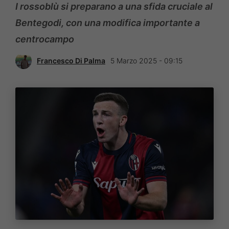
I rossoblù si preparano a una sfida cruciale al
Bentegodi, con una modifica importante a
centrocampo
Francesco Di Palma
5 Marzo 2025 - 09:15