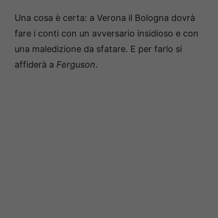
Una cosa è certa: a Verona il Bologna dovrà
fare i conti con un avversario insidioso e con
una maledizione da sfatare. E per farlo si
affiderà a
Ferguson
.