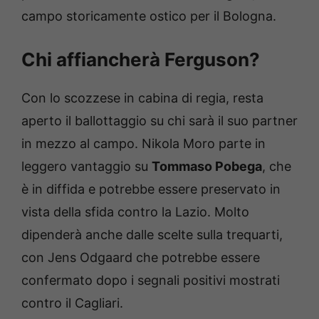
campo storicamente ostico per il Bologna.
Chi affiancherà Ferguson?
Con lo scozzese in cabina di regia, resta
aperto il ballottaggio su chi sarà il suo partner
in mezzo al campo. Nikola Moro parte in
leggero vantaggio su
Tommaso Pobega
, che
è in diffida e potrebbe essere preservato in
vista della sfida contro la Lazio. Molto
dipenderà anche dalle scelte sulla trequarti,
con Jens Odgaard che potrebbe essere
confermato dopo i segnali positivi mostrati
contro il Cagliari.