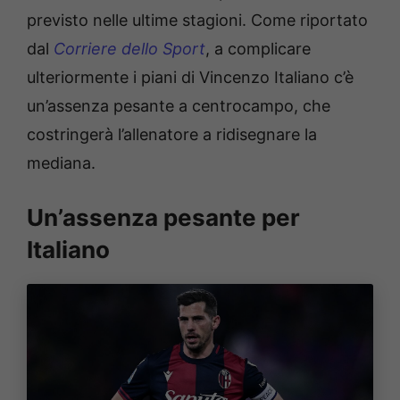
previsto nelle ultime stagioni. Come riportato
dal
Corriere dello Sport
, a complicare
ulteriormente i piani di Vincenzo Italiano c’è
un’assenza pesante a centrocampo, che
costringerà l’allenatore a ridisegnare la
mediana.
Un’assenza pesante per
Italiano