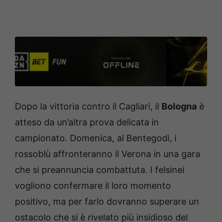
Dopo la vittoria contro il Cagliari, il
Bologna
è
atteso da un’altra prova delicata in
campionato. Domenica, al Bentegodi, i
rossoblù affronteranno il Verona in una gara
che si preannuncia combattuta. I felsinei
vogliono confermare il loro momento
positivo, ma per farlo dovranno superare un
ostacolo che si è rivelato più insidioso del