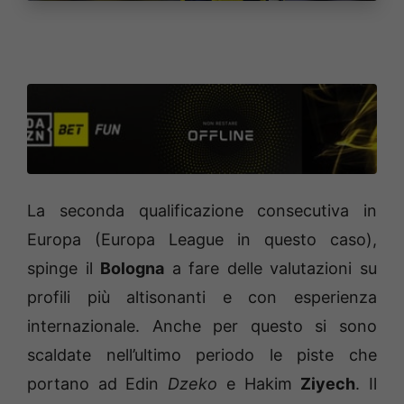
La seconda qualificazione consecutiva in
Europa (Europa League in questo caso),
spinge il
Bologna
a fare delle valutazioni su
profili più altisonanti e con esperienza
internazionale. Anche per questo si sono
scaldate nell’ultimo periodo le piste che
portano ad Edin
Dzeko
e Hakim
Ziyech
. Il