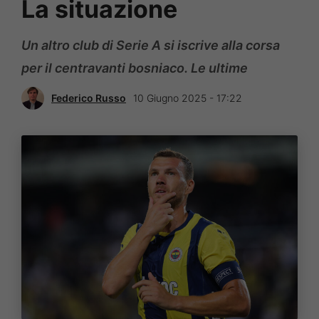
La situazione
Un altro club di Serie A si iscrive alla corsa
per il centravanti bosniaco. Le ultime
Federico Russo
10 Giugno 2025 - 17:22