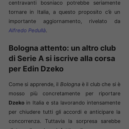
centravanti bosniaco potrebbe seriamente
tornare in Italia, a questo proposito c’è un
importante aggiornamento, rivelato da
Alfredo Pedullà
.
Bologna attento: un altro club
di Serie A si iscrive alla corsa
per Edin Dzeko
Come si apprende, il
Bologna
è il club che si è
mosso più concretamente per riportare
Dzeko
in Italia e sta lavorando intensamente
per chiudere tutti gli accordi e anticipare la
concorrenza. Tuttavia la sorpresa sarebbe