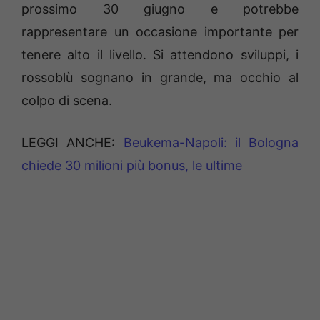
prossimo 30 giugno e potrebbe
rappresentare un occasione importante per
tenere alto il livello. Si attendono sviluppi, i
rossoblù sognano in grande, ma occhio al
colpo di scena.
LEGGI ANCHE:
Beukema-Napoli: il Bologna
chiede 30 milioni più bonus, le ultime