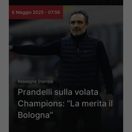
6 Maggio 2025 - 07:56
Rassegna Stampa
Prandelli sulla volata
Champions: “La merita il
Bologna”