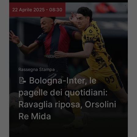
22 Aprile 2025 - 08:30
Rassegna Stampa
📝 Bologna-Inter, le
pagelle dei quotidiani:
Ravaglia riposa, Orsolini
Re Mida