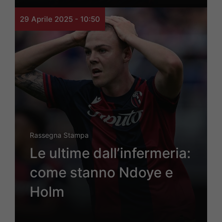
29 Aprile 2025 - 10:50
Rassegna Stampa
Le ultime dall’infermeria:
come stanno Ndoye e
Holm