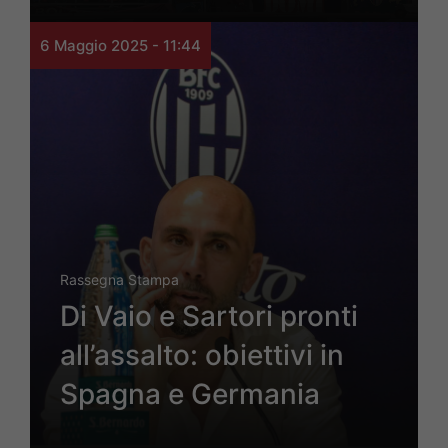
6 Maggio 2025 - 11:44
Rassegna Stampa
Di Vaio e Sartori pronti
all’assalto: obiettivi in
Spagna e Germania