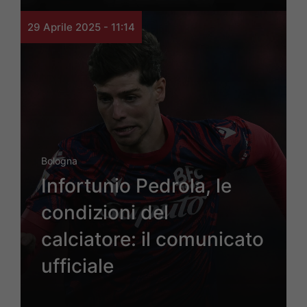
29 Aprile 2025 - 11:14
Bologna
Infortunio Pedrola, le
condizioni del
calciatore: il comunicato
ufficiale