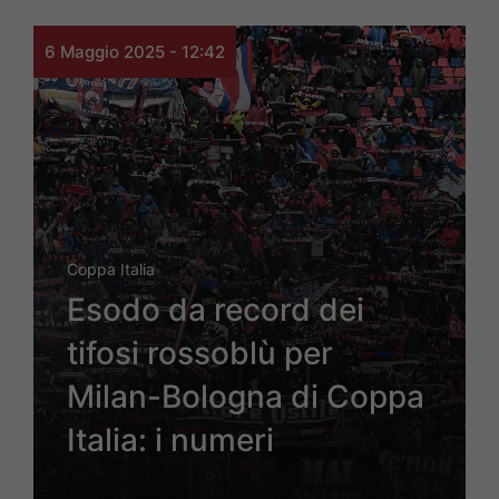
6 Maggio 2025 - 12:42
Coppa Italia
Esodo da record dei
tifosi rossoblù per
Milan-Bologna di Coppa
Italia: i numeri