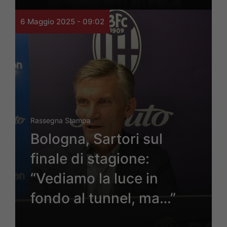
6 Maggio 2025 - 09:02
Rassegna Stampa
Bologna, Sartori sul
finale di stagione:
“Vediamo la luce in
fondo al tunnel, ma…”