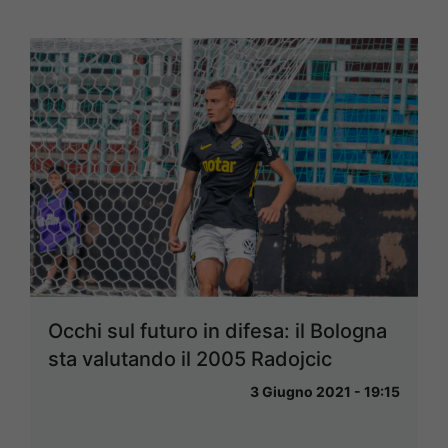
Occhi sul futuro in difesa: il Bologna
sta valutando il 2005 Radojcic
3 Giugno 2021 - 19:15