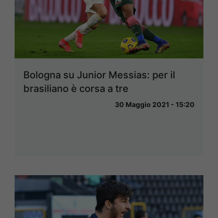
Bologna su Junior Messias: per il
brasiliano è corsa a tre
30 Maggio 2021 - 15:20