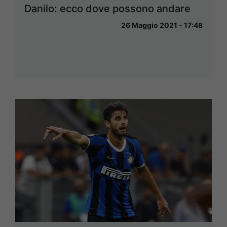
Danilo: ecco dove possono andare
26 Maggio 2021 - 17:48