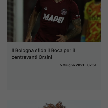
Il Bologna sfida il Boca per il
centravanti Orsini
5 Giugno 2021 - 07:51