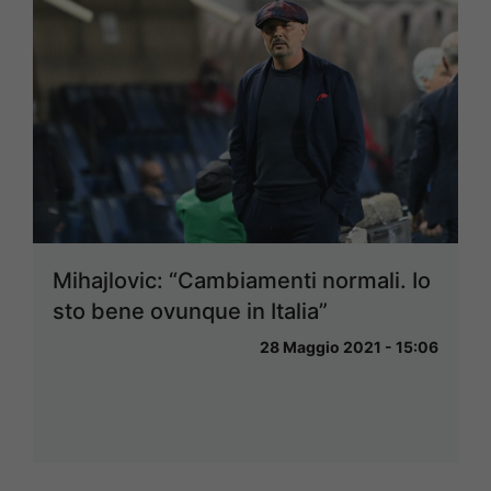
Mihajlovic: “Cambiamenti normali. Io
sto bene ovunque in Italia”
28 Maggio 2021 - 15:06