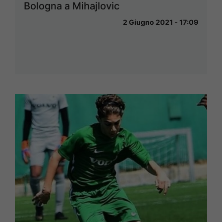
Bologna a Mihajlovic
2 Giugno 2021 - 17:09