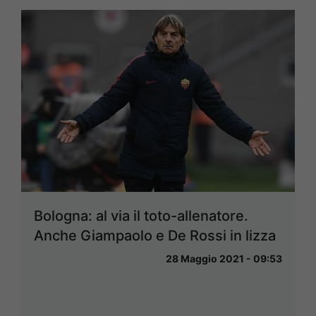
Bologna: al via il toto-allenatore.
Anche Giampaolo e De Rossi in lizza
28 Maggio 2021 - 09:53