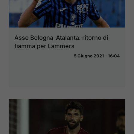
Asse Bologna-Atalanta: ritorno di
fiamma per Lammers
5 Giugno 2021 - 16:04