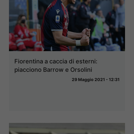
Fiorentina a caccia di esterni:
piacciono Barrow e Orsolini
29 Maggio 2021 - 12:31