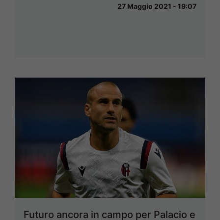
27 Maggio 2021 - 19:07
Futuro ancora in campo per Palacio e