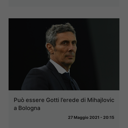
Può essere Gotti l’erede di Mihajlovic
a Bologna
27 Maggio 2021 - 20:15