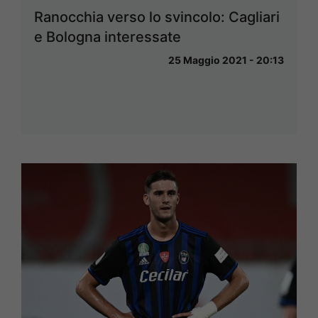
Ranocchia verso lo svincolo: Cagliari
e Bologna interessate
25 Maggio 2021 - 20:13