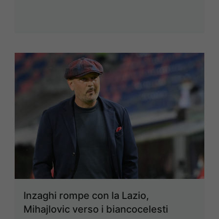
Inzaghi rompe con la Lazio,
Mihajlovic verso i biancocelesti