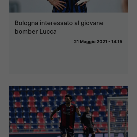
Bologna interessato al giovane
bomber Lucca
21 Maggio 2021 - 14:15