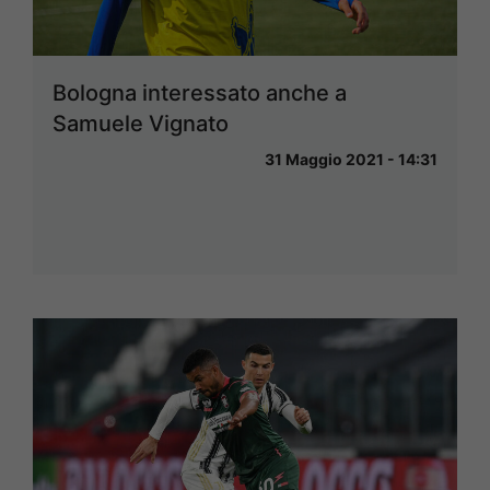
Bologna interessato anche a
Samuele Vignato
31 Maggio 2021 - 14:31