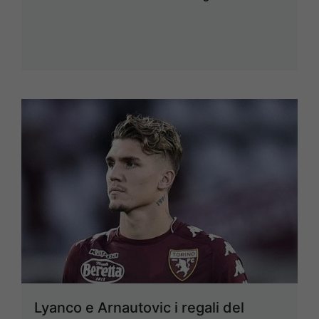
Lyanco e Arnautovic i regali del