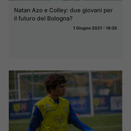
Natan Azo e Colley: due giovani per
il futuro del Bologna?
1 Giugno 2021 - 16:35