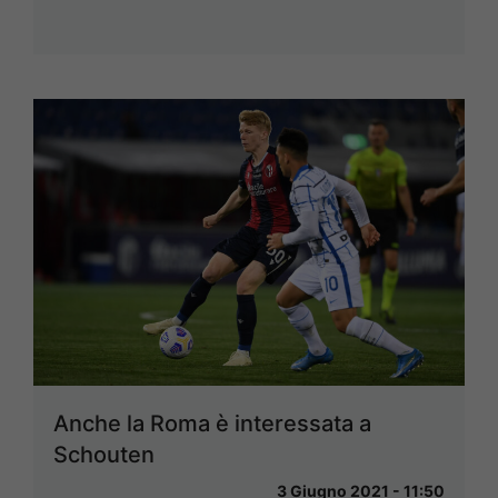
Anche la Roma è interessata a
Schouten
3 Giugno 2021 - 11:50