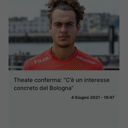
Theate conferma: “C’è un interesse
concreto del Bologna”
4 Giugno 2021 - 19:47