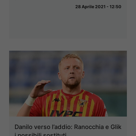
28 Aprile 2021 - 12:50
Danilo verso l’addio: Ranocchia e Glik
i possibili sostituti