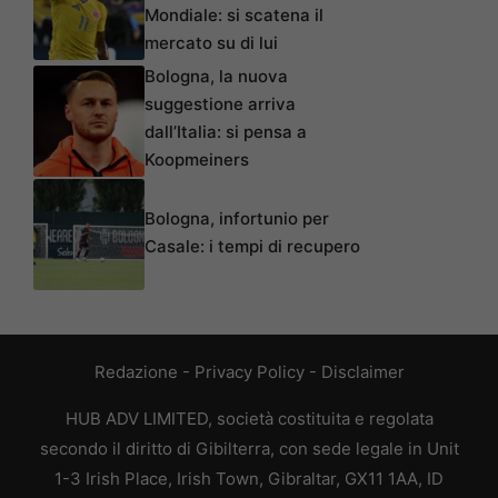
Mondiale: si scatena il
mercato su di lui
Bologna, la nuova
suggestione arriva
dall’Italia: si pensa a
Koopmeiners
Bologna, infortunio per
Casale: i tempi di recupero
Redazione
-
Privacy Policy
-
Disclaimer
HUB ADV LIMITED, società costituita e regolata
secondo il diritto di Gibilterra, con sede legale in Unit
1-3 Irish Place, Irish Town, Gibraltar, GX11 1AA, ID