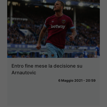
Entro fine mese la decisione su
Arnautovic
6 Maggio 2021 - 20:59