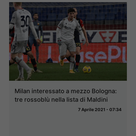
Milan interessato a mezzo Bologna:
tre rossoblù nella lista di Maldini
7 Aprile 2021 - 07:34