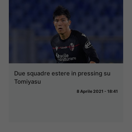
Due squadre estere in pressing su
Tomiyasu
8 Aprile 2021 - 18:41