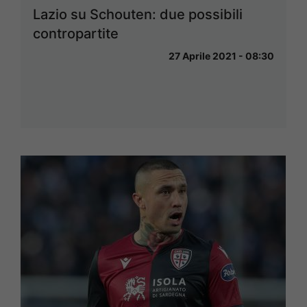
Lazio su Schouten: due possibili
contropartite
27 Aprile 2021 - 08:30