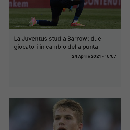
La Juventus studia Barrow: due
giocatori in cambio della punta
24 Aprile 2021 - 10:07