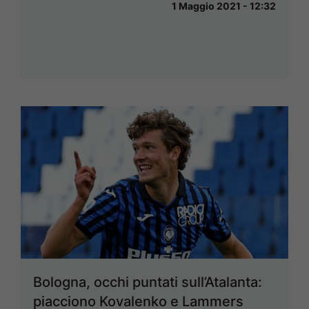
1 Maggio 2021 - 12:32
Bologna, occhi puntati sull’Atalanta:
piacciono Kovalenko e Lammers