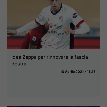
Idea Zappa per rinnovare la fascia
destra
10 Aprile 2021 - 11:25