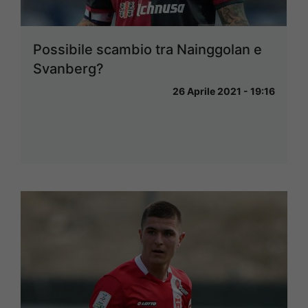
Possibile scambio tra Nainggolan e
Svanberg?
26 Aprile 2021 - 19:16