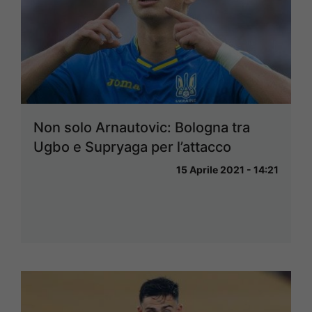
Non solo Arnautovic: Bologna tra
Ugbo e Supryaga per l’attacco
15 Aprile 2021 - 14:21