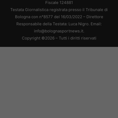
Fiscale 124881
Testata Giornalistica registrata presso il Tribunale di
Bologna con n°8577 del 16/03/2022 – Direttore
Responsabile della Testata: Luca Nigro. Email:
info@bolognasportnews.it.
Copyright ©2026 – Tutti i diritti riservati