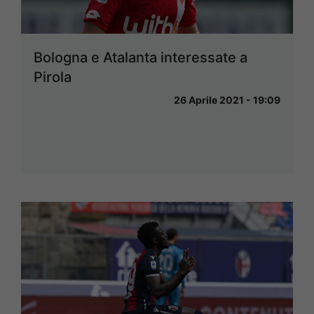
Bologna e Atalanta interessate a
Pirola
26 Aprile 2021 - 19:09