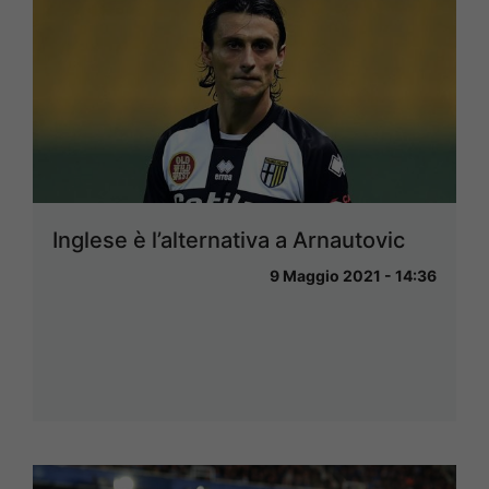
Inglese è l’alternativa a Arnautovic
9 Maggio 2021 - 14:36