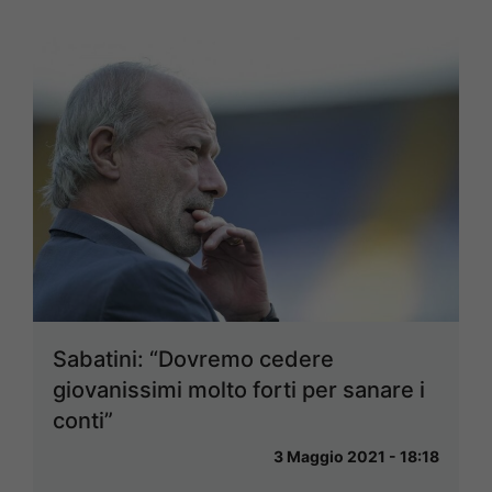
Sabatini: “Dovremo cedere
giovanissimi molto forti per sanare i
conti”
3 Maggio 2021 - 18:18