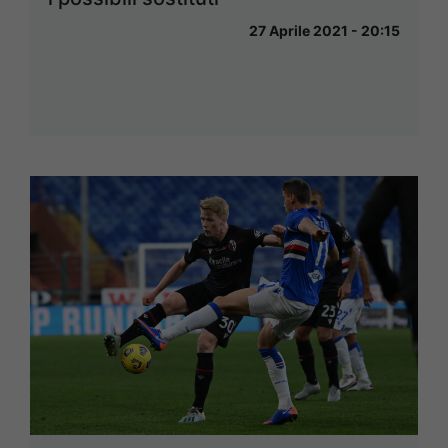
27 Aprile 2021 - 20:15