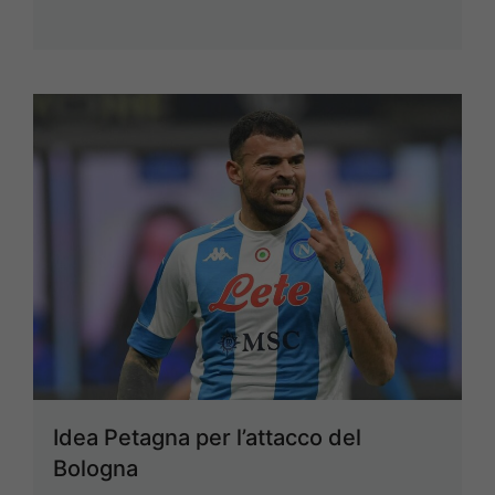
Idea Petagna per l’attacco del
Bologna