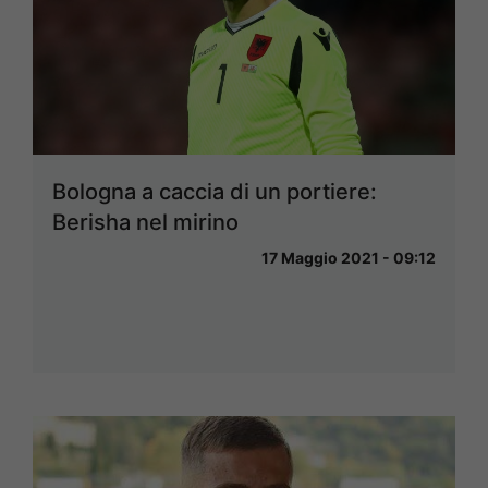
Bologna a caccia di un portiere:
Berisha nel mirino
17 Maggio 2021 - 09:12