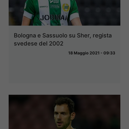
Bologna e Sassuolo su Sher, regista
svedese del 2002
18 Maggio 2021 - 09:33