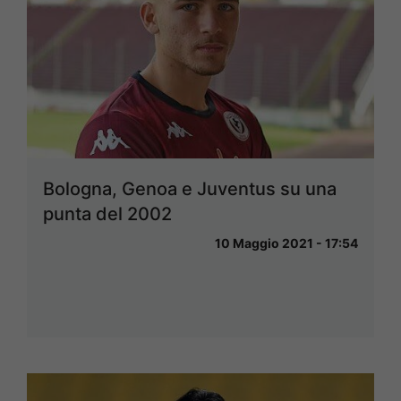
Bologna, Genoa e Juventus su una
punta del 2002
10 Maggio 2021 - 17:54