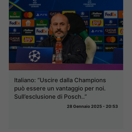
Italiano: “Uscire dalla Champions
può essere un vantaggio per noi.
Sull’esclusione di Posch..”
28 Gennaio 2025 - 20:53