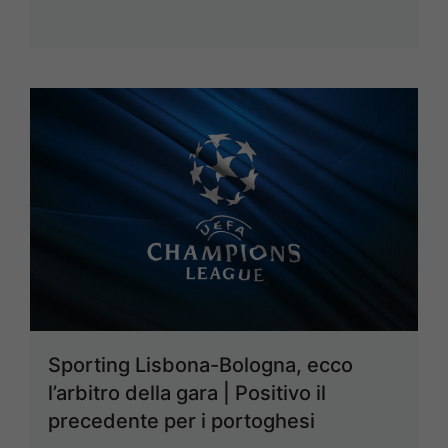
Sporting Lisbona-Bologna, ecco
l’arbitro della gara | Positivo il
precedente per i portoghesi