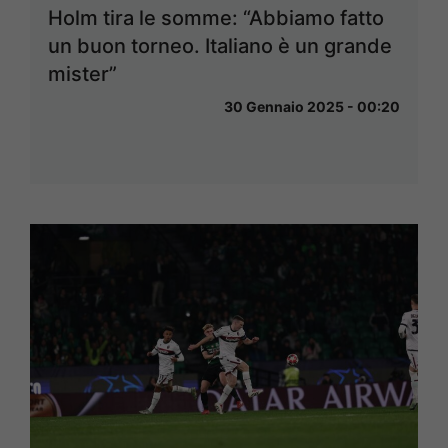
Holm tira le somme: “Abbiamo fatto
un buon torneo. Italiano è un grande
mister”
30 Gennaio 2025 - 00:20