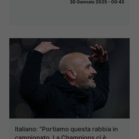
30 Gennaio 2025 - 00:43
Italiano: “Portiamo questa rabbia in
campionato. La Champions ci è