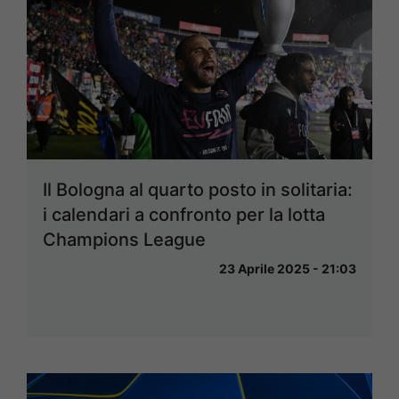
Il Bologna al quarto posto in solitaria:
i calendari a confronto per la lotta
Champions League
23 Aprile 2025 - 21:03