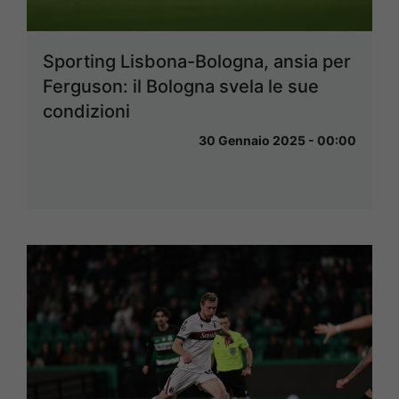
Sporting Lisbona-Bologna, ansia per
Ferguson: il Bologna svela le sue
condizioni
30 Gennaio 2025 - 00:00