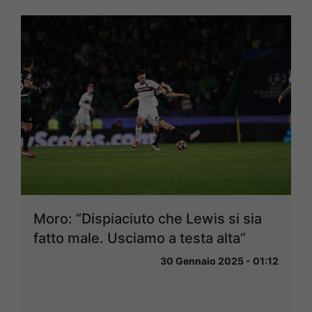
Moro: “Dispiaciuto che Lewis si sia
fatto male. Usciamo a testa alta”
30 Gennaio 2025 - 01:12