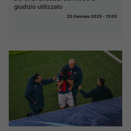
giudizio utilizzato
22 Gennaio 2025 - 13:05