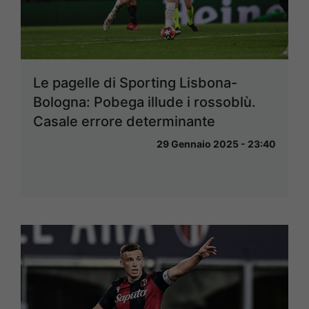
Le pagelle di Sporting Lisbona-
Bologna: Pobega illude i rossoblù.
Casale errore determinante
29 Gennaio 2025 - 23:40