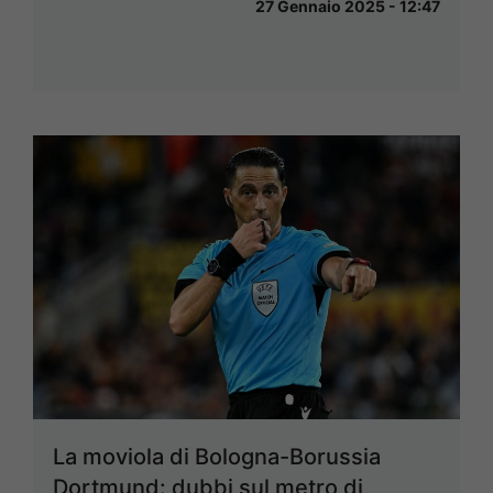
27 Gennaio 2025 - 12:47
La moviola di Bologna-Borussia
Dortmund: dubbi sul metro di