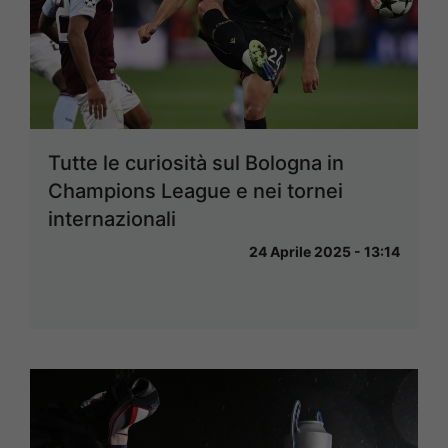
Tutte le curiosità sul Bologna in
Champions League e nei tornei
internazionali
24 Aprile 2025 - 13:14