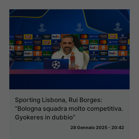
Sporting Lisbona, Rui Borges:
“Bologna squadra molto competitiva.
Gyokeres in dubbio”
28 Gennaio 2025 - 20:42