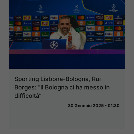
Sporting Lisbona-Bologna, Rui
Borges: “Il Bologna ci ha messo in
difficoltà”
30 Gennaio 2025 - 01:30