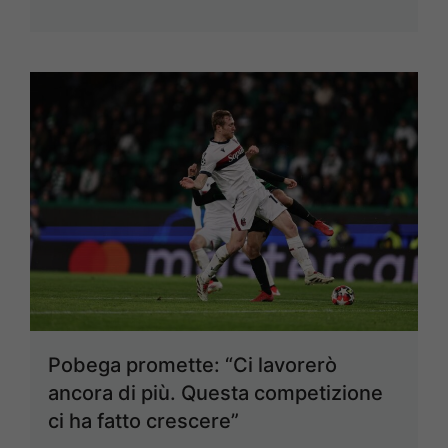
Pobega promette: “Ci lavorerò
ancora di più. Questa competizione
ci ha fatto crescere”