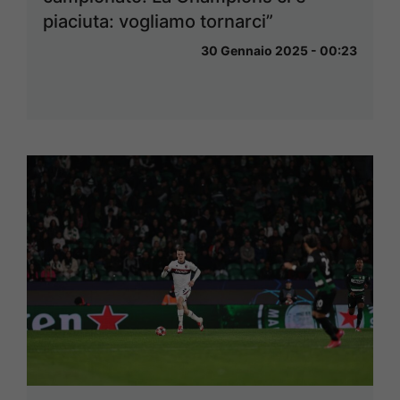
piaciuta: vogliamo tornarci”
30 Gennaio 2025 - 00:23