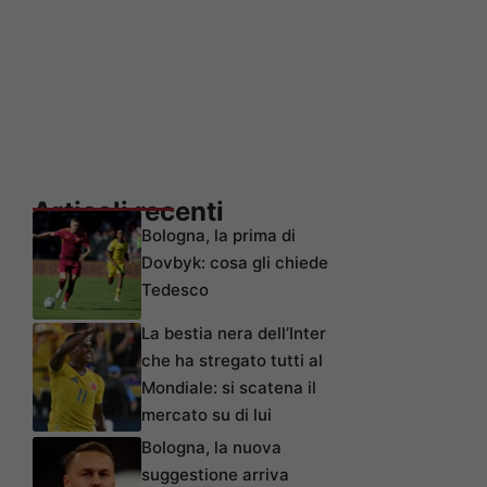
Articoli recenti
Bologna, la prima di
Dovbyk: cosa gli chiede
Tedesco
La bestia nera dell’Inter
che ha stregato tutti al
Mondiale: si scatena il
mercato su di lui
Bologna, la nuova
suggestione arriva