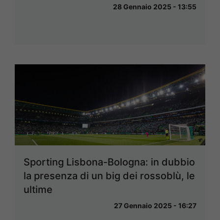
28 Gennaio 2025 - 13:55
Sporting Lisbona-Bologna: in dubbio
la presenza di un big dei rossoblù, le
ultime
27 Gennaio 2025 - 16:27