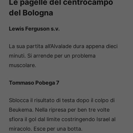
Le pagelle del centrocampo
del Bologna
Lewis Ferguson s.v.
La sua partita all’Alvalade dura appena dieci
minuti. Si arrende per un problema
muscolare.
Tommaso Pobega 7
Sblocca il risultato di testa dopo il colpo di
Beukema. Nella ripresa per ben tre volte
sfiora il gol dal limite costringendo Israel al
miracolo. Esce per una botta.