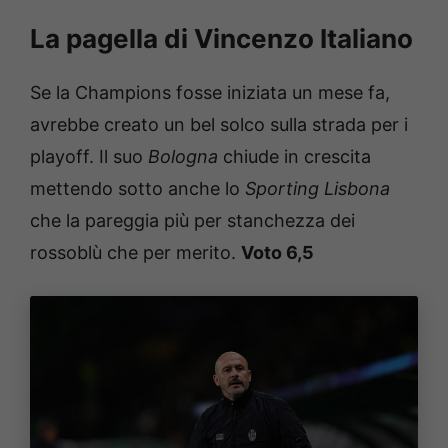
La pagella di Vincenzo Italiano
Se la Champions fosse iniziata un mese fa,
avrebbe creato un bel solco sulla strada per i
playoff. Il suo
Bologna
chiude in crescita
mettendo sotto anche lo
Sporting
Lisbona
che la pareggia più per stanchezza dei
rossoblù che per merito.
Voto 6,5