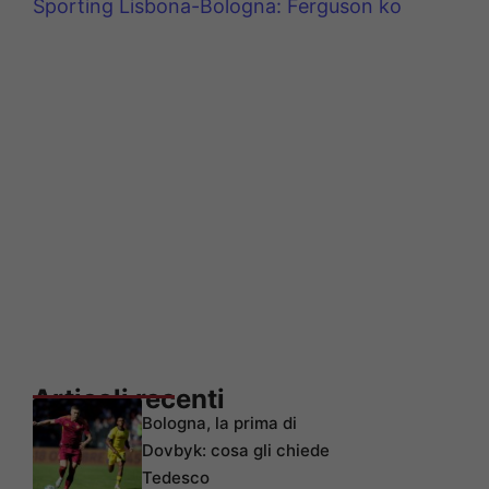
Sporting Lisbona-Bologna: Ferguson ko
Articoli recenti
Bologna, la prima di
Dovbyk: cosa gli chiede
Tedesco