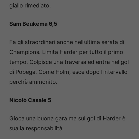
giallo rimediato.
Sam Beukema 6,5
Fa gli straordinari anche nell’ultima serata di
Champions. Limita Harder per tutto il primo
tempo. Colpisce una traversa ed entra nel gol
di Pobega. Come Holm, esce dopo l’intervallo
perchè ammonito.
Nicolò Casale 5
Gioca una buona gara ma sul gol di Harder è
sua la responsabilità.