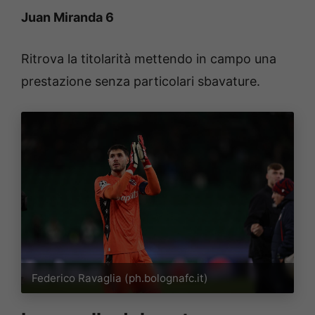
Juan Miranda 6
Ritrova la titolarità mettendo in campo una
prestazione senza particolari sbavature.
Federico Ravaglia (ph.bolognafc.it)