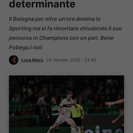
determinante
Il Bologna per oltre un'ora domina lo
Sporting ma si fa rimontare chiudendo il suo
percorso in Champions con un pari. Bene
Pobega.I voti
Luca Nigro
29 Gennaio 2025 - 23:40