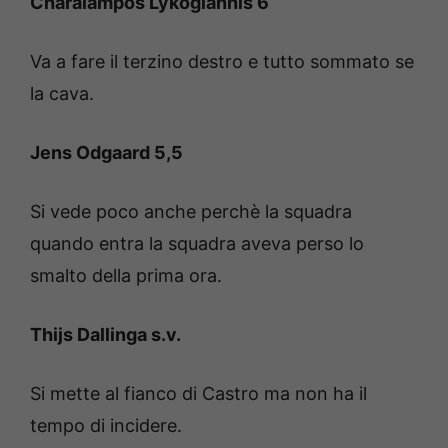
Charalampos Lykogiannis 6
Va a fare il terzino destro e tutto sommato se
la cava.
Jens Odgaard 5,5
Si vede poco anche perchè la squadra
quando entra la squadra aveva perso lo
smalto della prima ora.
Thijs Dallinga s.v.
Si mette al fianco di Castro ma non ha il
tempo di incidere.