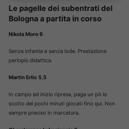
Le pagelle dei subentrati del
Bologna a partita in corso
Nikola Moro 6
Senza infamia e senza lode. Prestazione
perlopiù didattica.
Martin Erlic 5,5
In campo ad inizio ripresa, paga un pò lo
scotto dei pochi minuti giocati fino qui. Non
sempre preciso in marcatura.