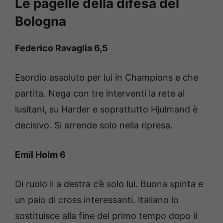
Le pagelle della difesa del
Bologna
Federico Ravaglia 6,5
Esordio assoluto per lui in Champions e che
partita. Nega con tre interventi la rete ai
lusitani, su Harder e soprattutto Hjulmand è
decisivo. Si arrende solo nella ripresa.
Emil Holm 6
Di ruolo li a destra c’è solo lui. Buona spinta e
un paio di cross interessanti. Italiano lo
sostituisce alla fine del primo tempo dopo il