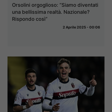
Orsolini orgoglioso: “Siamo diventati
una bellissima realtà. Nazionale?
Rispondo così”
2 Aprile 2025 - 00:06