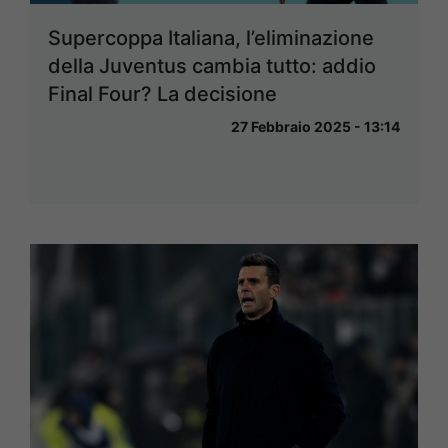
Supercoppa Italiana, l’eliminazione
della Juventus cambia tutto: addio
Final Four? La decisione
27 Febbraio 2025 - 13:14