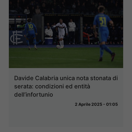
Davide Calabria unica nota stonata di
serata: condizioni ed entità
dell’infortunio
2 Aprile 2025 - 01:05