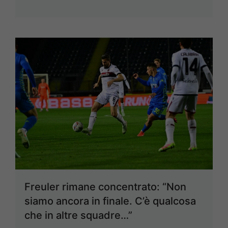
Freuler rimane concentrato: “Non
siamo ancora in finale. C’è qualcosa
che in altre squadre…”