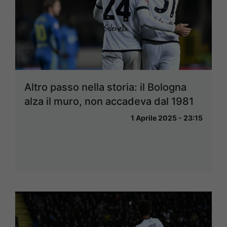
Altro passo nella storia: il Bologna
alza il muro, non accadeva dal 1981
1 Aprile 2025 - 23:15