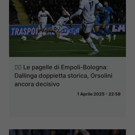
✍🏼 Le pagelle di Empoli-Bologna:
Dallinga doppietta storica, Orsolini
ancora decisivo
1 Aprile 2025 - 22:59