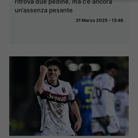
ritrova due pedine, ma c’è ancora
un’assenza pesante
31 Marzo 2025 - 13:49