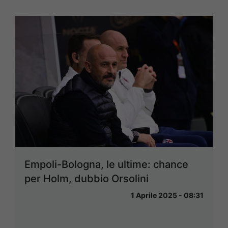
Empoli-Bologna, le ultime: chance
per Holm, dubbio Orsolini
1 Aprile 2025 - 08:31