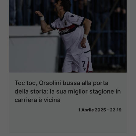
Toc toc, Orsolini bussa alla porta
della storia: la sua miglior stagione in
carriera è vicina
1 Aprile 2025 - 22:19