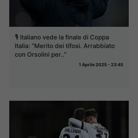
🎙 Italiano vede la finale di Coppa
Italia: “Merito dei tifosi. Arrabbiato
con Orsolini per..”
1 Aprile 2025 - 23:45