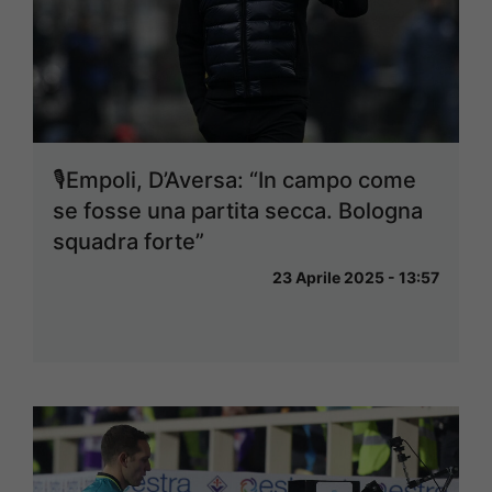
🎙Empoli, D’Aversa: “In campo come
se fosse una partita secca. Bologna
squadra forte”
23 Aprile 2025 - 13:57