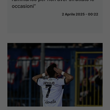
occasioni”
2 Aprile 2025 - 00:22