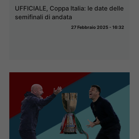
UFFICIALE, Coppa Italia: le date delle
semifinali di andata
27 Febbraio 2025 - 16:32