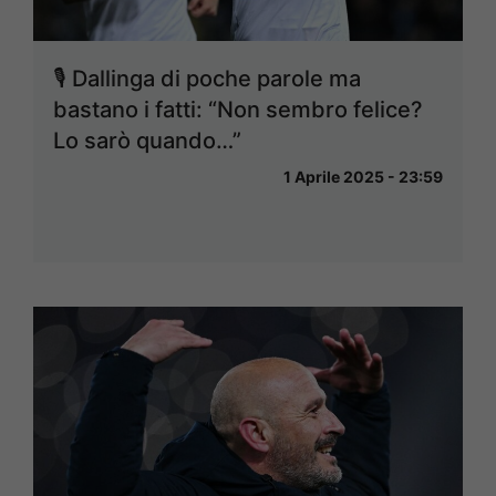
🎙 Dallinga di poche parole ma
bastano i fatti: “Non sembro felice?
Lo sarò quando…”
1 Aprile 2025 - 23:59