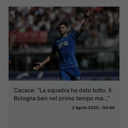
Cacace: “La squadra ha dato tutto. Il
Bologna ben nel primo tempo ma…”
2 Aprile 2025 - 00:44