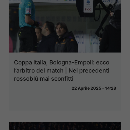
Coppa Italia, Bologna-Empoli: ecco
l’arbitro del match | Nei precedenti
rossoblù mai sconfitti
22 Aprile 2025 - 14:28