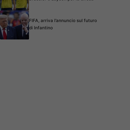
FIFA, arriva l’annuncio sul futuro
di Infantino