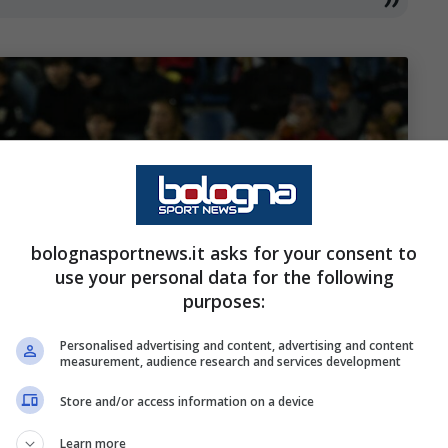
bolognasportnews.it asks for your consent to
use your personal data for the following
purposes:
Personalised advertising and content, advertising and content
measurement, audience research and services development
Store and/or access information on a device
Learn more