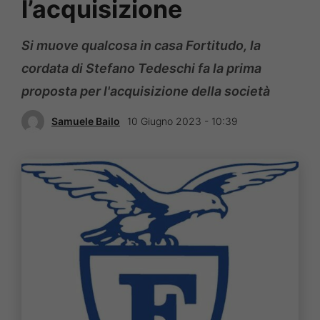
l’acquisizione
Si muove qualcosa in casa Fortitudo, la
cordata di Stefano Tedeschi fa la prima
proposta per l'acquisizione della società
Samuele Bailo
10 Giugno 2023 - 10:39