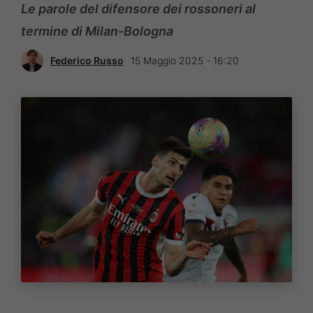
Le parole del difensore dei rossoneri al
termine di Milan-Bologna
Federico Russo
15 Maggio 2025 - 16:20