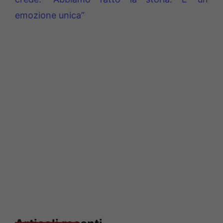
emozione unica”