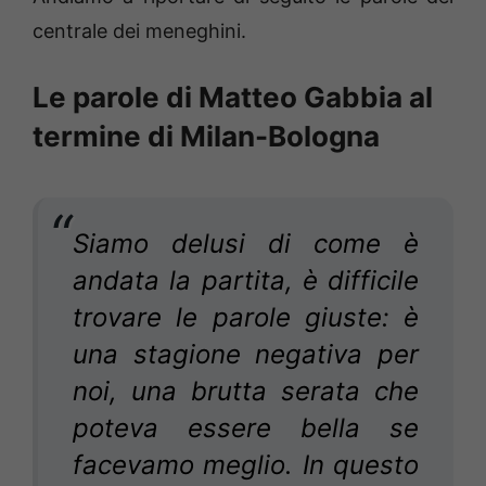
centrale dei meneghini.
Le parole di Matteo Gabbia al
termine di Milan-Bologna
Siamo delusi di come è
andata la partita, è difficile
trovare le parole giuste: è
una stagione negativa per
noi, una brutta serata che
poteva essere bella se
facevamo meglio. In questo