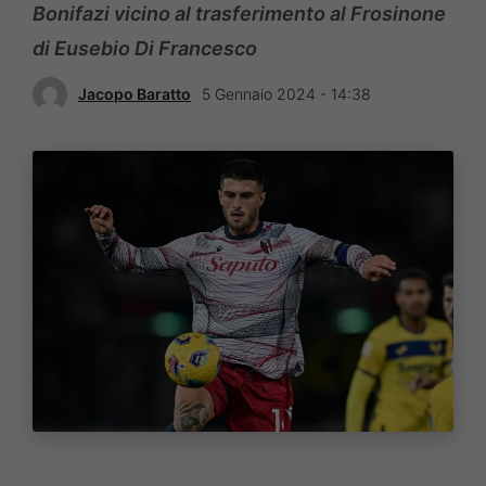
Bonifazi vicino al trasferimento al Frosinone
di Eusebio Di Francesco
Jacopo Baratto
5 Gennaio 2024 - 14:38