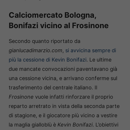
Calciomercato Bologna,
Bonifazi vicino al Frosinone
Secondo quanto riportato da
gianlucadimarzio.com
,
si avvicina sempre di
più la cessione di Kevin Bonifazi
. Le ultime
due mancate convocazioni paventavano già
una cessione vicina, e arrivano conferme sul
trasferimento del centrale italiano. Il
Frosinone
vuole infatti rinforzare il proprio
reparto arretrato in vista della seconda parte
di stagione, e il giocatore più vicino a vestire
la maglia gialloblù è
Kevin Bonifazi
. L’obiettivi