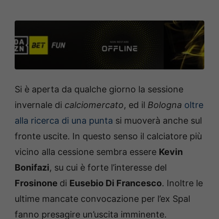
Si è aperta da qualche giorno la sessione
invernale di
calciomercato
, ed il
Bologna
oltre
alla ricerca di una punta
si muoverà anche sul
fronte uscite. In questo senso il calciatore più
vicino alla cessione sembra essere
Kevin
Bonifazi
, su cui è forte l’interesse del
Frosinone
di
Eusebio Di Francesco
. Inoltre le
ultime mancate convocazione per l’ex Spal
fanno presagire un’uscita imminente.