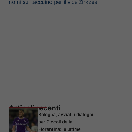
nomi sul taccuino per il vice Zirkzee
Articoli recenti
Bologna, avviati i dialoghi
per Piccoli della
Fiorentina: le ultime