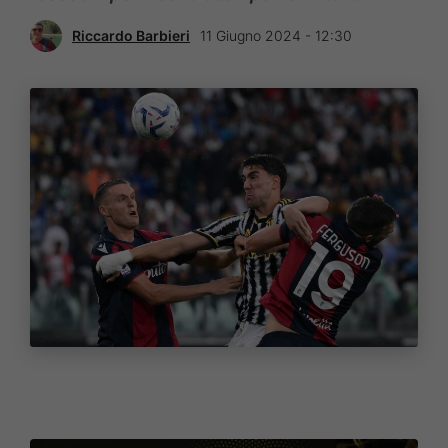
Riccardo Barbieri
11 Giugno 2024 - 12:30