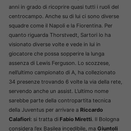
anni in grado di ricoprire quasi tutti i ruoli del
centrocampo. Anche su di lui ci sono diverse
squadre come il Napoli e la Fiorentina. Per
quanto riguarda Thorstvedt, Sartori lo ha
visionato diverse volte e vede in lui in
giocatore che possa sopperire la lunga
assenza di Lewis Ferguson. Lo scozzese,
nell’ultimo campionato di A, ha collezionato
34 presenze trovando 6 volte la via della rete,
servendo anche un assist. L’ultimo nome
sarebbe parte della contropartita tecnica
della Juventus per arrivare a
Riccardo
Calafiori
: si tratta di
Fabio Miretti
. Il Bologna
considera l’ex Basilea incedibile, ma
Giuntoli