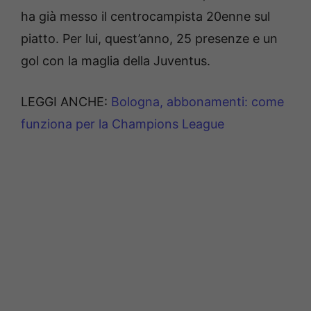
ha già messo il centrocampista 20enne sul
piatto. Per lui, quest’anno, 25 presenze e un
gol con la maglia della Juventus.
LEGGI ANCHE:
Bologna, abbonamenti: come
funziona per la Champions League