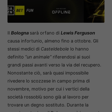
Il
Bologna
sarà orfano di
Lewis Ferguson
causa infortunio, almeno fino a ottobre. Gli
stessi medici di
Casteldebole
lo hanno
definito
“un animale”
riferendosi ai suoi
grandi passi avanti verso la via del recupero.
Nonostante ciò, sarà quasi impossibile
rivedere lo scozzese in campo prima di
novembre, motivo per cui i vertici della
società rossoblù sono già al lavoro per
trovare un degno sostituto. Durante la