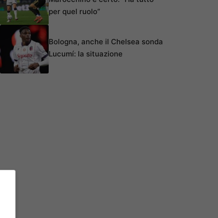
per quel ruolo”
Bologna, anche il Chelsea sonda
Lucumí: la situazione