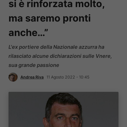
si è rinforzata molto,
ma saremo pronti
anche…”
L'ex portiere della Nazionale azzurra ha
rilasciato alcune dichiarazioni sulle Vnere,
sua grande passione
Andrea Riva
11 Agosto 2022 - 10:45