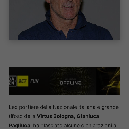
L’ex portiere della Nazionale italiana e grande
tifoso della
Virtus Bologna
,
Gianluca
Pagliuca
, ha rilasciato alcune dichiarazioni al