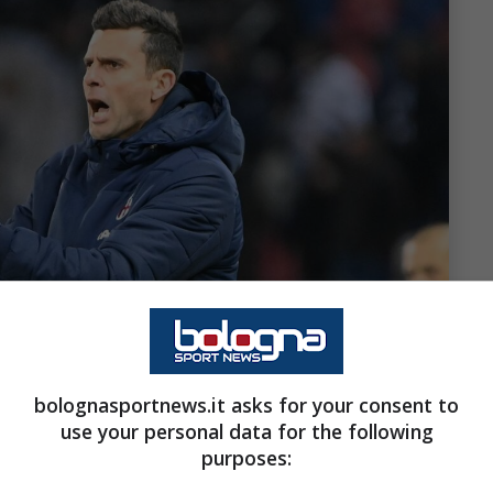
bolognasportnews.it asks for your consent to
use your personal data for the following
purposes: