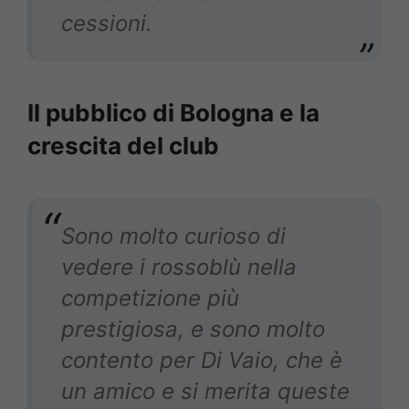
cessioni.
Il pubblico di Bologna e la
crescita del club
Sono molto curioso di
vedere i rossoblù nella
competizione più
prestigiosa, e sono molto
contento per Di Vaio, che è
un amico e si merita queste