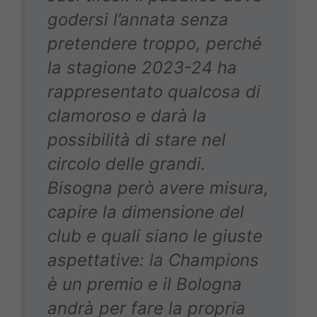
godersi l’annata senza
pretendere troppo, perché
la stagione 2023-24 ha
rappresentato qualcosa di
clamoroso e darà la
possibilità di stare nel
circolo delle grandi.
Bisogna però avere misura,
capire la dimensione del
club e quali siano le giuste
aspettative: la Champions
è un premio e il Bologna
andrà per fare la propria