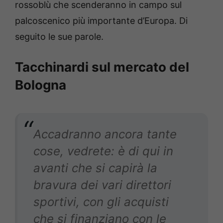
rossoblù che scenderanno in campo sul
palcoscenico più importante d’Europa. Di
seguito le sue parole.
Tacchinardi sul mercato del
Bologna
Accadranno ancora tante
cose, vedrete: è di qui in
avanti che si capirà la
bravura dei vari direttori
sportivi, con gli acquisti
che si finanziano con le