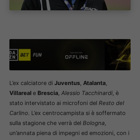
L’ex calciatore di
Juventus
,
Atalanta
,
Villareal
e
Brescia
,
Alessio Tacchinardi
, è
stato intervistato ai microfoni del
Resto del
Carlino
. L’ex centrocampista si è soffermato
sulla stagione che verrà del
Bologna
,
un’annata piena di impegni ed emozioni, con i