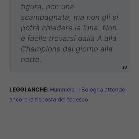
figura, non una
scampagnata, ma non gli si
potrà chiedere la luna. Non
è facile trovarsi dalla A alla
Champions dal giorno alla
notte.
LEGGI ANCHE:
Hummels, il Bologna attende
ancora la risposta del tedesco