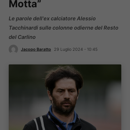
Motta”
Le parole dell'ex calciatore Alessio
Tacchinardi sulle colonne odierne del Resto
del Carlino
Jacopo Baratto
29 Luglio 2024 - 10:45