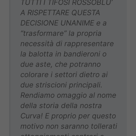
TUTTI I TIFOSI ROSSOBLU’
A RISPETTARE QUESTA
DECISIONE UNANIME e a
“trasformare” la propria
necessità di rappresentare
la balotta in bandieroni o
due aste, che potranno
colorare i settori dietro ai
due striscioni principali.
Rendiamo omaggio al nome
della storia della nostra
Curva! E proprio per questo
motivo non saranno tollerati