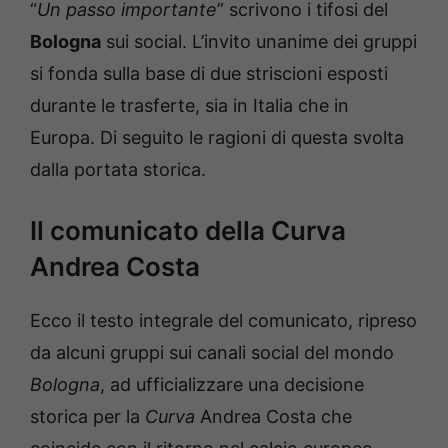
“
Un passo importante
” scrivono i tifosi del
Bologna
sui social. L’invito unanime dei gruppi
si fonda sulla base di due striscioni esposti
durante le trasferte, sia in Italia che in
Europa. Di seguito le ragioni di questa svolta
dalla portata storica.
Il comunicato della Curva
Andrea Costa
Ecco il testo integrale del comunicato, ripreso
da alcuni gruppi sui canali social del mondo
Bologna
, ad ufficializzare una decisione
storica per la
Curva
Andrea Costa che