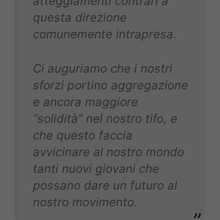
atteggiamenti contrari a
questa direzione
comunemente intrapresa.
Ci auguriamo che i nostri
sforzi portino aggregazione
e ancora maggiore
“solidità” nel nostro tifo, e
che questo faccia
avvicinare al nostro mondo
tanti nuovi giovani che
possano dare un futuro al
nostro movimento.