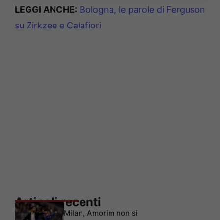
LEGGI ANCHE:
Bologna, le parole di Ferguson
su Zirkzee e Calafiori
Articoli recenti
Milan, Amorim non si