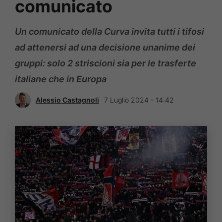
comunicato
Un comunicato della Curva invita tutti i tifosi
ad attenersi ad una decisione unanime dei
gruppi: solo 2 striscioni sia per le trasferte
italiane che in Europa
Alessio Castagnoli
7 Luglio 2024 - 14:42