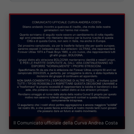
Il Comunicato ufficiale della Curva Andrea Costa