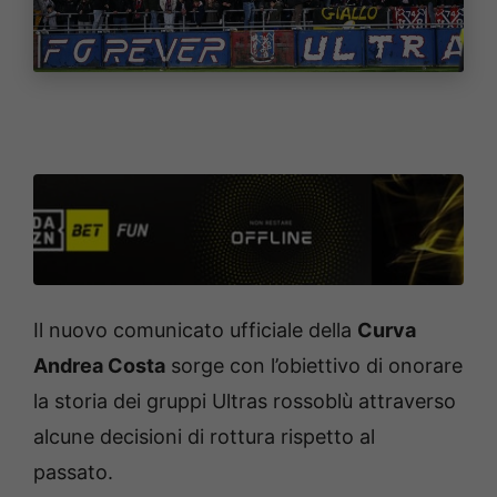
Il nuovo comunicato ufficiale della
Curva
Andrea Costa
sorge con l’obiettivo di onorare
la storia dei gruppi Ultras rossoblù attraverso
alcune decisioni di rottura rispetto al
passato.