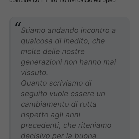
coincide con il ritorno nel calcio europeo
Stiamo andando incontro a
qualcosa di inedito, che
molte delle nostre
generazioni non hanno mai
vissuto.
Quanto scriviamo di
seguito vuole essere un
cambiamento di rotta
rispetto agli anni
precedenti, che riteniamo
decisivo per la buona