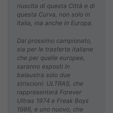
riuscita di questa Città e di
questa Curva, non solo in
Italia, ma anche in Europa.
Dal prossimo campionato,
sia per le trasferte italiane
che per quelle europee,
saranno esposti in
balaustra solo due
striscioni: ULTRAS, che
rappresenterà Forever
Ultras 1974 e Freak Boys
1986, e uno nuovo, che