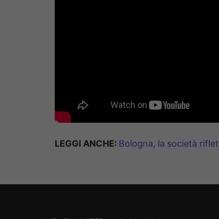
LEGGI ANCHE:
Bologna, la società riflet