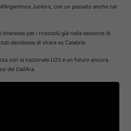
ll’Argentinos Juniors, con un passato anche nel
interesse per i rossoblù già nella sessione di
lub decidesse di virare su Calabria.
nza con la nazionale U23 e un futuro ancora
ssi del
Dall’Ara
.