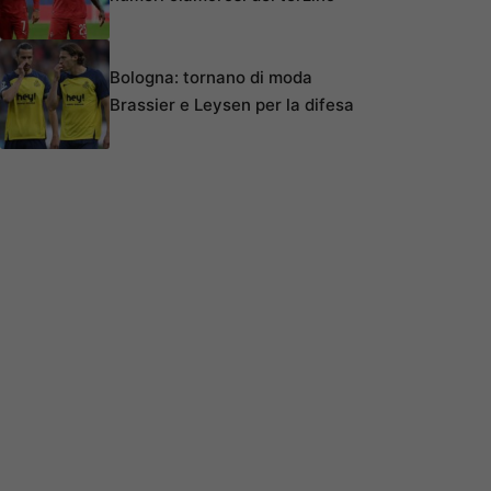
Bologna: tornano di moda
Brassier e Leysen per la difesa