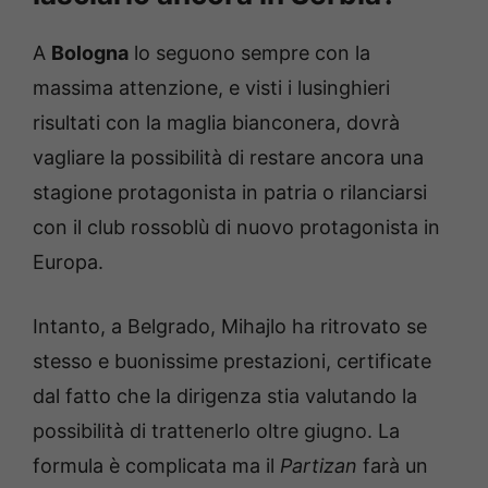
A
Bologna
lo seguono sempre con la
massima attenzione, e visti i lusinghieri
risultati con la maglia bianconera, dovrà
vagliare la possibilità di restare ancora una
stagione protagonista in patria o rilanciarsi
con il club rossoblù di nuovo protagonista in
Europa.
Intanto, a Belgrado, Mihajlo ha ritrovato se
stesso e buonissime prestazioni, certificate
dal fatto che la dirigenza stia valutando la
possibilità di trattenerlo oltre giugno. La
formula è complicata ma il
Partizan
farà un