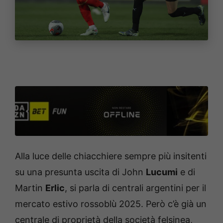
Alla luce delle chiacchiere sempre più insitenti
su una presunta uscita di John
Lucumi
e di
Martin
Erlic
, si parla di centrali argentini per il
mercato estivo rossoblù 2025. Però c’è già un
centrale di proprietà della società felsinea,