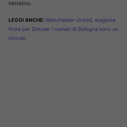
tentativo.
LEGGI ANCHE:
Manchester United, stagione
finita per Zirkzee: i numeri di Bologna sono un
ricordo