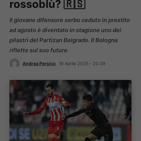
rossoblù? 🇷🇸
Il giovane difensore serbo ceduto in prestito
ad agosto è diventato in stagione uno dei
pilastri del Partizan Belgrado. Il Bologna
riflette sul suo futuro
Andrea Persico
16 Aprile 2025 - 20:39