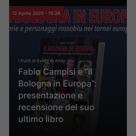
12 Aprile 2025 - 15:36
I Punti di Svista di Andy
Fabio Campisi e “Il
Bologna in Europa”:
presentazione e
recensione del suo
ultimo libro