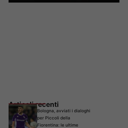
Articoli recenti
Bologna, avviati i dialoghi
per Piccoli della
Fiorentina: le ultime