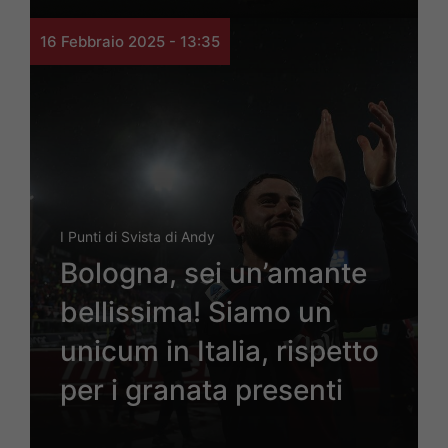
16 Febbraio 2025 - 13:35
I Punti di Svista di Andy
Bologna, sei un’amante
bellissima! Siamo un
unicum in Italia, rispetto
per i granata presenti