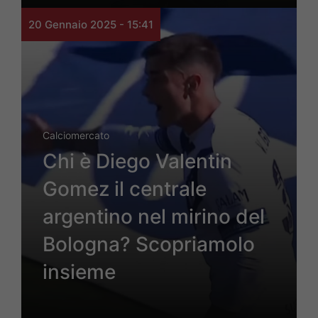
20 Gennaio 2025 - 15:41
Calciomercato
Chi è Diego Valentin
Gomez il centrale
argentino nel mirino del
Bologna? Scopriamolo
insieme