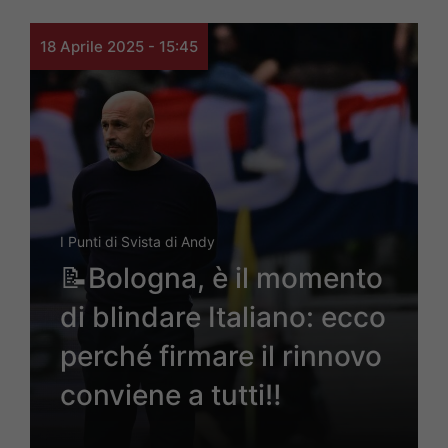
18 Aprile 2025 - 15:45
I Punti di Svista di Andy
📝Bologna, è il momento
di blindare Italiano: ecco
perché firmare il rinnovo
conviene a tutti‼️