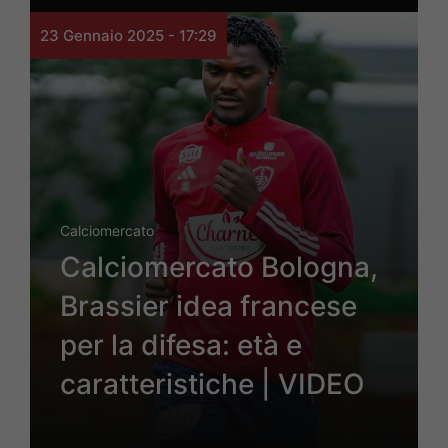
23 Gennaio 2025 - 17:29
Calciomercato
Calciomercato Bologna,
Brassier idea francese
per la difesa: età e
caratteristiche | VIDEO