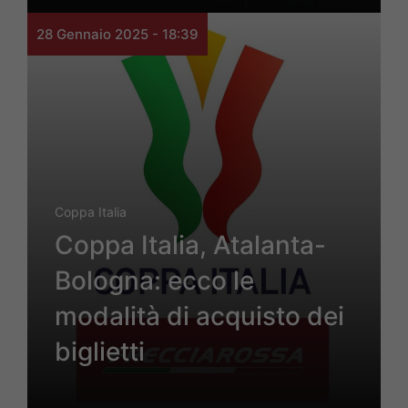
28 Gennaio 2025 - 18:39
Coppa Italia
Coppa Italia, Atalanta-
Bologna: ecco le
modalità di acquisto dei
biglietti