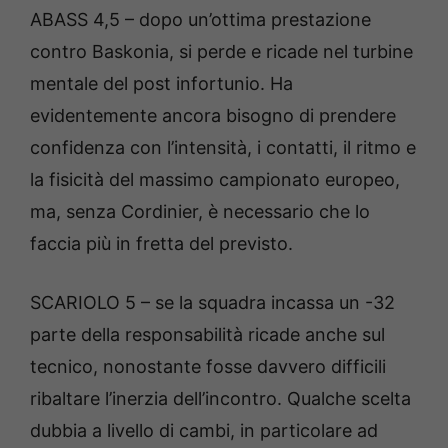
ABASS 4,5 – dopo un’ottima prestazione
contro Baskonia, si perde e ricade nel turbine
mentale del post infortunio. Ha
evidentemente ancora bisogno di prendere
confidenza con l’intensità, i contatti, il ritmo e
la fisicità del massimo campionato europeo,
ma, senza Cordinier, è necessario che lo
faccia più in fretta del previsto.
SCARIOLO 5 – se la squadra incassa un -32
parte della responsabilità ricade anche sul
tecnico, nonostante fosse davvero difficili
ribaltare l’inerzia dell’incontro. Qualche scelta
dubbia a livello di cambi, in particolare ad