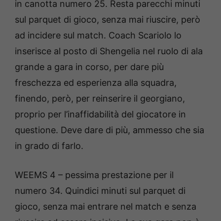
in canotta numero 25. Resta parecchi minuti
sul parquet di gioco, senza mai riuscire, però
ad incidere sul match. Coach Scariolo lo
inserisce al posto di Shengelia nel ruolo di ala
grande a gara in corso, per dare più
freschezza ed esperienza alla squadra,
finendo, però, per reinserire il georgiano,
proprio per l’inaffidabilità del giocatore in
questione. Deve dare di più, ammesso che sia
in grado di farlo.
WEEMS 4 – pessima prestazione per il
numero 34. Quindici minuti sul parquet di
gioco, senza mai entrare nel match e senza