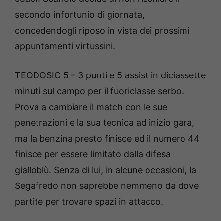
secondo infortunio di giornata,
concedendogli riposo in vista dei prossimi
appuntamenti virtussini.
TEODOSIC 5 – 3 punti e 5 assist in diciassette
minuti sul campo per il fuoriclasse serbo.
Prova a cambiare il match con le sue
penetrazioni e la sua tecnica ad inizio gara,
ma la benzina presto finisce ed il numero 44
finisce per essere limitato dalla difesa
gialloblù. Senza di lui, in alcune occasioni, la
Segafredo non saprebbe nemmeno da dove
partite per trovare spazi in attacco.