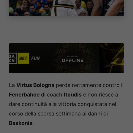
La
Virtus Bologna
perde nettamente contro il
Fenerbahce
di coach
Itoudis
e non riesce a
dare continuità alla vittoria conquistata nel
corso della scorsa settimana ai danni di
Baskonia
.