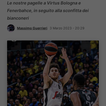
Le nostre pagelle a Virtus Bologna e
Fenerbahce, in seguito alla sconfitta dei
bianconeri
Massimo Guerrieri
3 Marzo 2023 - 20:29