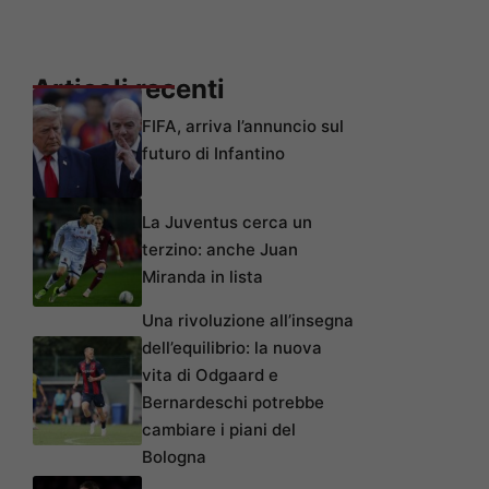
Articoli recenti
FIFA, arriva l’annuncio sul
futuro di Infantino
La Juventus cerca un
terzino: anche Juan
Miranda in lista
Una rivoluzione all’insegna
dell’equilibrio: la nuova
vita di Odgaard e
Bernardeschi potrebbe
cambiare i piani del
Bologna