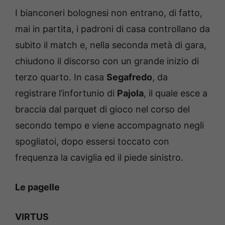
I bianconeri bolognesi non entrano, di fatto,
mai in partita, i padroni di casa controllano da
subito il match e, nella seconda metà di gara,
chiudono il discorso con un grande inizio di
terzo quarto. In casa
Segafredo
, da
registrare l’infortunio di
Pajola
, il quale esce a
braccia dal parquet di gioco nel corso del
secondo tempo e viene accompagnato negli
spogliatoi, dopo essersi toccato con
frequenza la caviglia ed il piede sinistro.
Le pagelle
VIRTUS