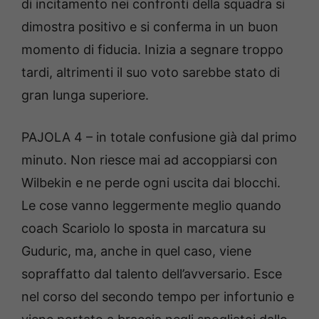
di incitamento nei confronti della squadra si
dimostra positivo e si conferma in un buon
momento di fiducia. Inizia a segnare troppo
tardi, altrimenti il suo voto sarebbe stato di
gran lunga superiore.
PAJOLA 4 – in totale confusione già dal primo
minuto. Non riesce mai ad accoppiarsi con
Wilbekin e ne perde ogni uscita dai blocchi.
Le cose vanno leggermente meglio quando
coach Scariolo lo sposta in marcatura su
Guduric, ma, anche in quel caso, viene
sopraffatto dal talento dell’avversario. Esce
nel corso del secondo tempo per infortunio e