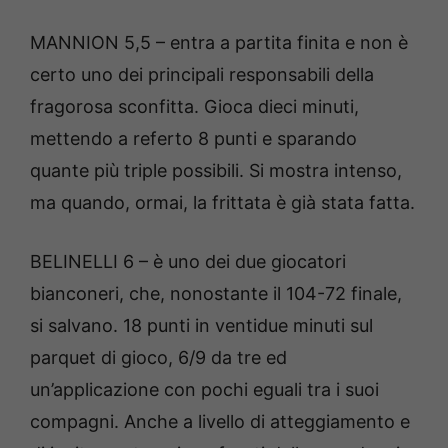
MANNION 5,5 – entra a partita finita e non è
certo uno dei principali responsabili della
fragorosa sconfitta. Gioca dieci minuti,
mettendo a referto 8 punti e sparando
quante più triple possibili. Si mostra intenso,
ma quando, ormai, la frittata è già stata fatta.
BELINELLI 6 – è uno dei due giocatori
bianconeri, che, nonostante il 104-72 finale,
si salvano. 18 punti in ventidue minuti sul
parquet di gioco, 6/9 da tre ed
un’applicazione con pochi eguali tra i suoi
compagni. Anche a livello di atteggiamento e