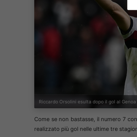
Riccardo Orsolini esulta dopo il gol al Genoa
Come se non bastasse, il numero 7 con q
realizzato più gol nelle ultime tre stagi