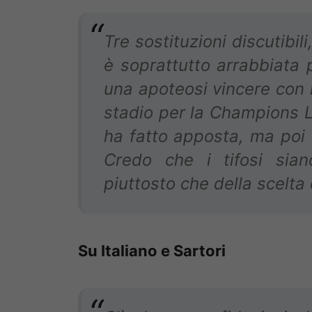
Tre sostituzioni discutibil
è soprattutto arrabbiata 
una apoteosi vincere con l
stadio per la Champions 
ha fatto apposta, ma poi 
Credo che i tifosi sian
piuttosto che della scelta
Su Italiano e Sartori