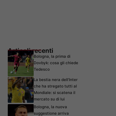
Articoli recenti
Bologna, la prima di
Dovbyk: cosa gli chiede
Tedesco
La bestia nera dell’Inter
che ha stregato tutti al
Mondiale: si scatena il
mercato su di lui
Bologna, la nuova
suggestione arriva