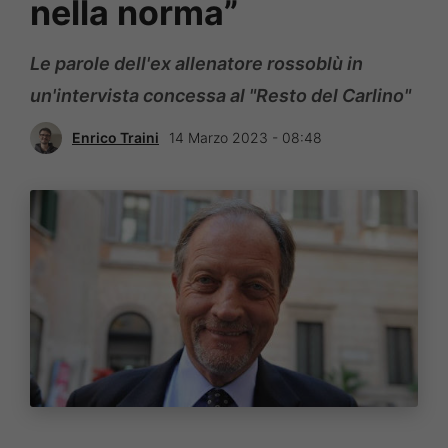
nella norma”
Le parole dell'ex allenatore rossoblù in
un'intervista concessa al "Resto del Carlino"
Enrico Traini
14 Marzo 2023 - 08:48