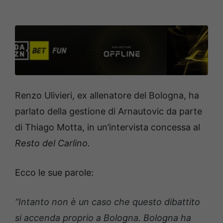
Renzo Ulivieri, ex allenatore del Bologna, ha
parlato della gestione di Arnautovic da parte
di Thiago Motta, in un’intervista concessa al
Resto del Carlino.
Ecco le sue parole:
“Intanto non è un caso che questo dibattito
si accenda proprio a Bologna. Bologna ha