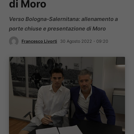
di Moro
Verso Bologna-Salernitana: allenamento a
porte chiuse e presentazione di Moro
Francesco Livorti
30 Agosto 2022 - 09:20