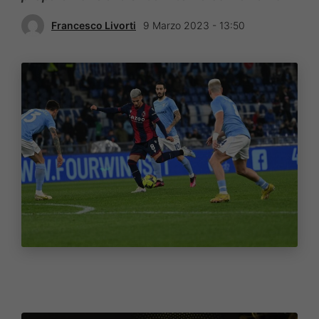
Francesco Livorti
9 Marzo 2023 - 13:50