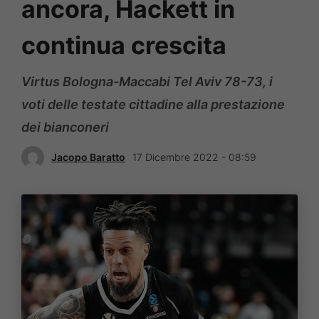
ancora, Hackett in
continua crescita
Virtus Bologna-Maccabi Tel Aviv 78-73, i
voti delle testate cittadine alla prestazione
dei bianconeri
Jacopo Baratto
17 Dicembre 2022 - 08:59