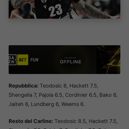
Repubblica:
Teodosic 8, Hackett 7.5,
Shengelia 7, Pajola 6.5, Cordinier 6.5, Bako 6,
Jaiteh 6, Lundberg 6, Weems 6.
Resto del Carlino:
Teodosic 8.5, Hackett 7.5,