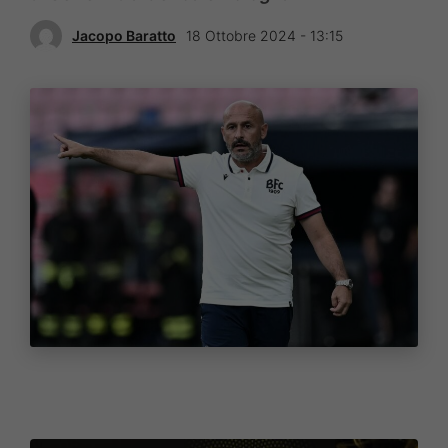
Jacopo Baratto
18 Ottobre 2024 - 13:15