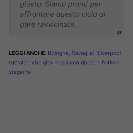
giusto. Siamo pronti per
affrontare questo ciclo di
gare ravvicinate.
LEGGI ANCHE:
Bologna, Ravaglia: “Liverpool
tutt’altro che gita. Possiamo ripetere l’ultima
stagione”