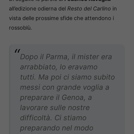
all’edizione odierna del
Resto del Carlino
in
vista delle prossime sfide che attendono i
rossoblù.
Dopo il Parma, il mister era
arrabbiato, lo eravamo
tutti. Ma poi ci siamo subito
messi con grande voglia a
preparare il Genoa, a
lavorare sulle nostre
difficoltà. Ci stiamo
preparando nel modo