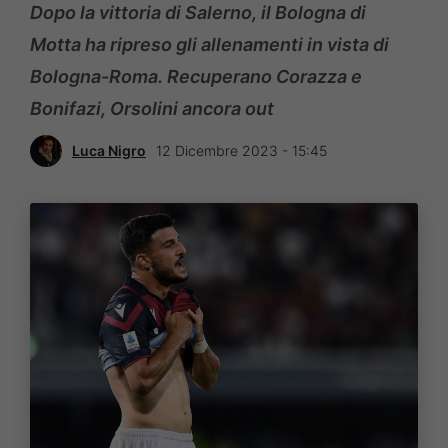
Dopo la vittoria di Salerno, il Bologna di
Motta ha ripreso gli allenamenti in vista di
Bologna-Roma. Recuperano Corazza e
Bonifazi, Orsolini ancora out
Luca Nigro
12 Dicembre 2023 - 15:45