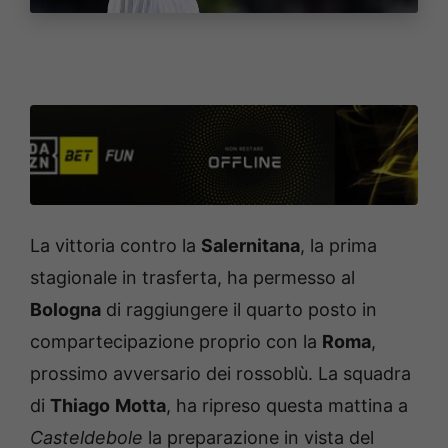
La vittoria contro la
Salernitana
, la prima
stagionale in trasferta, ha permesso al
Bologna
di raggiungere il quarto posto in
compartecipazione proprio con la
Roma
,
prossimo avversario dei rossoblù. La squadra
di
Thiago
Motta
, ha ripreso questa mattina a
Casteldebole
la preparazione in vista del