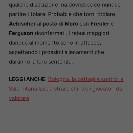
qualche distrazione ma dovrebbe comunque
partire titolare. Probabile che torni titolare
Aebischer
al posto di
Moro
con
Freuler
e
Ferguson
riconfermati. I rebus maggiori
dunque al momento sono in attacco,
aspettando i prossimi allenamenti che
daranno la loro sentenza.
LEGGI ANCHE
:
Bologna, la battaglia contro la
Salernitana lascia strascichi: tre i giocatori da
valutare