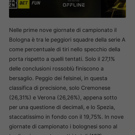
Nelle prime nove giornate di campionato il
Bologna è tra le peggiori squadre della serie A
come percentuale di tiri nello specchio della
porta rispetto a quelli tentati. Solo il 27,1%
delle conclusioni rossoblù finiscono a
bersaglio. Peggio dei felsinei, in questa
classifica di precisione, solo Cremonese
(26,31%) e Verona (26,26%), appena sotto
per una questione di decimali, e lo Spezia,
staccatissimo in fondo con il 19,75%. In nove
giornate di campionato i bolognesi sono al