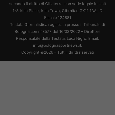
secondo il diritto di Gibilterra, con sede legale in Unit
1-3 Irish Place, Irish Town, Gibraltar, GX11 1AA, ID
Fiscale 124881
Testata Giornalistica registrata presso il Tribunale di
Bologna con n°8577 del 16/03/2022 – Direttore
Responsabile della Testata: Luca Nigro. Email:
info@bolognasportnews.it.
Copyright ©2026 – Tutti i diritti riservati