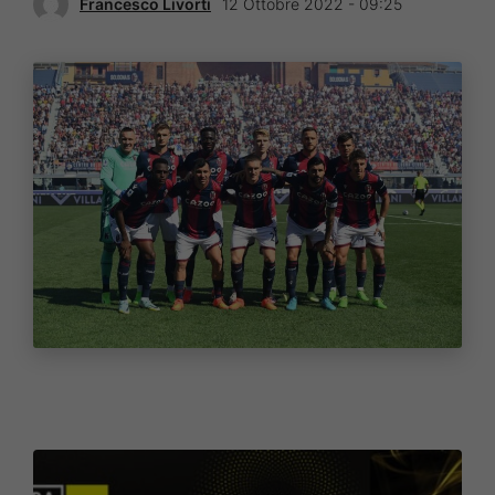
Francesco Livorti
12 Ottobre 2022 - 09:25