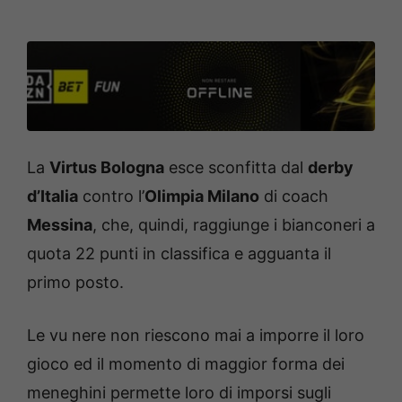
La
Virtus Bologna
esce sconfitta dal
derby
d’Italia
contro l’
Olimpia Milano
di coach
Messina
, che, quindi, raggiunge i bianconeri a
quota 22 punti in classifica e agguanta il
primo posto.
Le vu nere non riescono mai a imporre il loro
gioco ed il momento di maggior forma dei
meneghini permette loro di imporsi sugli