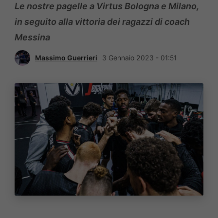
Le nostre pagelle a Virtus Bologna e Milano,
in seguito alla vittoria dei ragazzi di coach
Messina
Massimo Guerrieri
3 Gennaio 2023 - 01:51