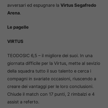
avversari ed espugnare la
Virtus Segafredo
Arena
.
Le pagelle
VIRTUS
TEODOSIC 6,5 – il migliore dei suoi. In una
giornata difficile per la Virtus, mette al sevizio
della squadra tutto il suo talento e cerca i
compagni in svariate occasioni, riuscendo a
creare dei vantaggi per le loro conclusioni.
Chiude il match con 17 punti, 2 rimbalzi e 4
assist a referto.