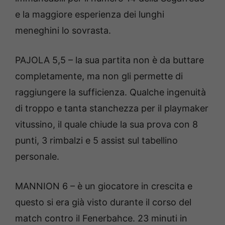
e la maggiore esperienza dei lunghi
meneghini lo sovrasta.
PAJOLA 5,5 – la sua partita non è da buttare
completamente, ma non gli permette di
raggiungere la sufficienza. Qualche ingenuità
di troppo e tanta stanchezza per il playmaker
vitussino, il quale chiude la sua prova con 8
punti, 3 rimbalzi e 5 assist sul tabellino
personale.
MANNION 6 – è un giocatore in crescita e
questo si era già visto durante il corso del
match contro il Fenerbahce. 23 minuti in