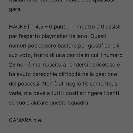
gara.
HACKETT 4,5 – 0 punti, 1 rimbalzo e 0 assist
per l’esperto playmaker italiano. Questi
numeri potrebbero bastare per giustificare il
suo voto, frutto di una partita in cui il numero
23 non è mai riuscito a rendersi pericoloso e
ha avuto parecchie difficoltà nella gestione
dei possessi. Non è al meglio fisicamente, si
vede, ma deve a tutti i costi stringere i denti
se vuole aiutare questa squadra.
CAMARA n.e.