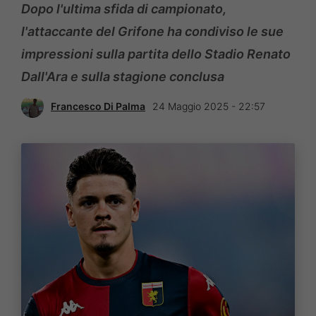
Dopo l'ultima sfida di campionato,
l'attaccante del Grifone ha condiviso le sue
impressioni sulla partita dello Stadio Renato
Dall'Ara e sulla stagione conclusa
Francesco Di Palma
24 Maggio 2025 - 22:57