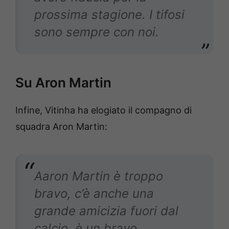
prossima stagione. I tifosi
sono sempre con noi.
Su Aron Martin
Infine, Vitinha ha elogiato il compagno di
squadra Aron Martin:
Aaron Martin è troppo
bravo, c’è anche una
grande amicizia fuori dal
calcio, è un bravo