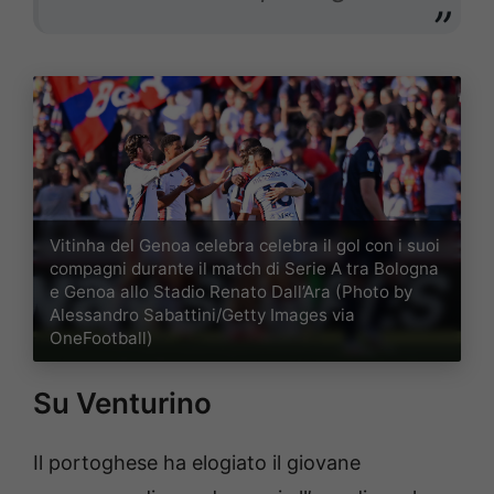
Vitinha del Genoa celebra celebra il gol con i suoi
compagni durante il match di Serie A tra Bologna
e Genoa allo Stadio Renato Dall’Ara (Photo by
Alessandro Sabattini/Getty Images via
OneFootball)
Su Venturino
Il portoghese ha elogiato il giovane