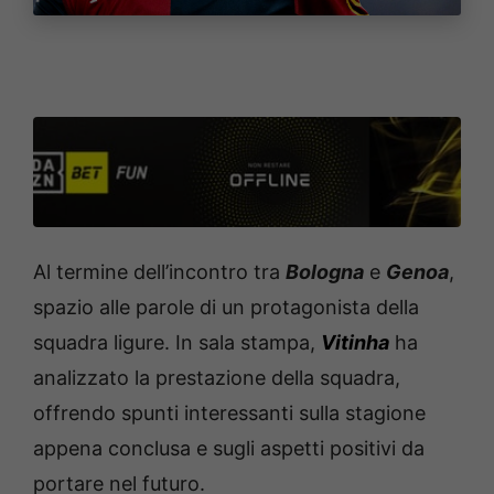
Al termine dell’incontro tra
Bologna
e
Genoa
,
spazio alle parole di un protagonista della
squadra ligure. In sala stampa,
Vitinha
ha
analizzato la prestazione della squadra,
offrendo spunti interessanti sulla stagione
appena conclusa e sugli aspetti positivi da
portare nel futuro.