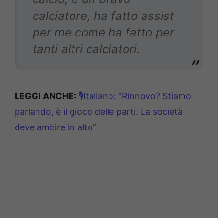
calciatore, ha fatto assist
per me come ha fatto per
tanti altri calciatori.
LEGGI ANCHE
:
🎙Italiano: “Rinnovo? Stiamo
parlando, è il gioco delle parti. La società
deve ambire in alto”