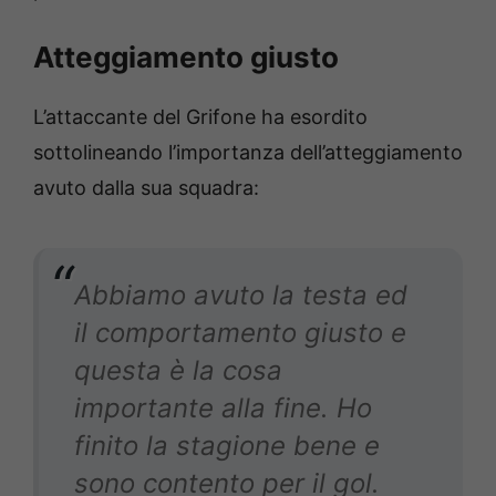
Atteggiamento giusto
L’attaccante del Grifone ha esordito
sottolineando l’importanza dell’atteggiamento
avuto dalla sua squadra:
Abbiamo avuto la testa ed
il comportamento giusto e
questa è la cosa
importante alla fine. Ho
finito la stagione bene e
sono contento per il gol.