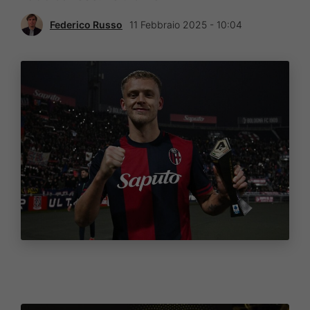
Federico Russo
11 Febbraio 2025 - 10:04