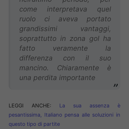
come interpretava quel
ruolo ci aveva portato
grandissimi vantaggi,
soprattutto in zona gol ha
fatto veramente la
differenza con il suo
mancino. Chiaramente è
una perdita importante
LEGGI ANCHE:
La sua assenza è
pesantissima, Italiano pensa alle soluzioni in
questo tipo di partite