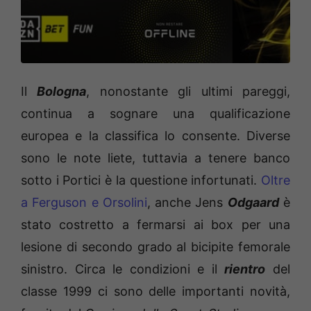
Il
Bologna
, nonostante gli ultimi pareggi,
continua a sognare una qualificazione
europea e la classifica lo consente. Diverse
sono le note liete, tuttavia a tenere banco
sotto i Portici è la questione infortunati.
Oltre
a Ferguson e Orsolini
, anche Jens
Odgaard
è
stato costretto a fermarsi ai box per una
lesione di secondo grado al bicipite femorale
sinistro. Circa le condizioni e il
rientro
del
classe 1999 ci sono delle importanti novità,