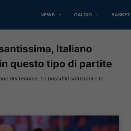
NEWS
CALCIO
BASKET
antissima, Italiano
in questo tipo di partite
ne del tecnico. Le possibili soluzioni e le